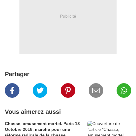
Publicité
Partager
Vous aimerez aussi
Chasse, amusement mortel. Paris 13
Octobre 2018, marche pour une
réforme radicale de la chasse