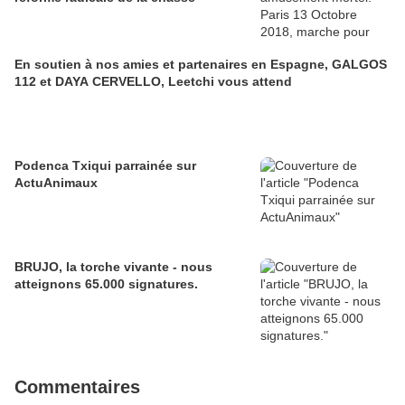
En soutien à nos amies et partenaires en Espagne, GALGOS
112 et DAYA CERVELLO, Leetchi vous attend
Podenca Txiqui parrainée sur
ActuAnimaux
BRUJO, la torche vivante - nous
atteignons 65.000 signatures.
Commentaires