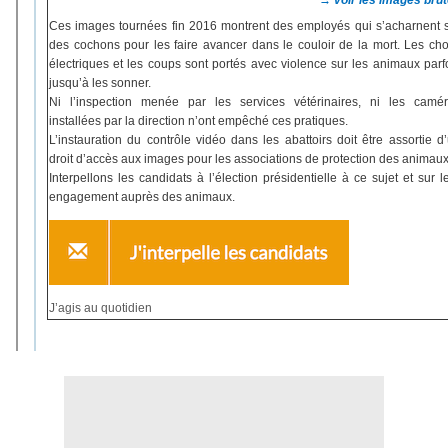
→ voir les images bru
Ces images tournées fin 2016 montrent des employés qui s’acharnent 
des cochons pour les faire avancer dans le couloir de la mort. Les ch
électriques et les coups sont portés avec violence sur les animaux parf
jusqu’à les sonner.
Ni l’inspection menée par les services vétérinaires, ni les camé
installées par la direction n’ont empêché ces pratiques.
L’instauration du contrôle vidéo dans les abattoirs doit être assortie d
droit d’accès aux images pour les associations de protection des animaux
Interpellons les candidats à l’élection présidentielle à ce sujet et sur l
engagement auprès des animaux.
J’agis au quotidien