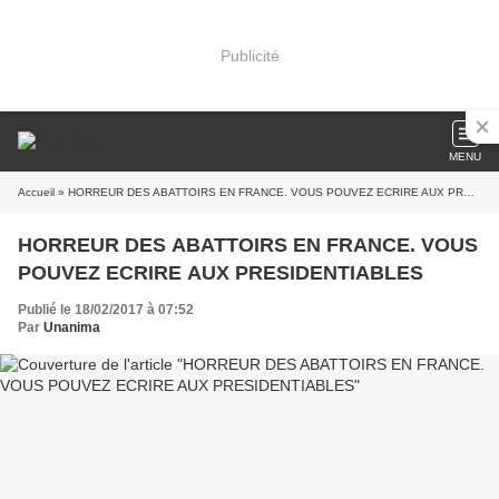
Publicité
MENU
Accueil
» HORREUR DES ABATTOIRS EN FRANCE. VOUS POUVEZ ECRIRE AUX PRESIDENTIABLES
HORREUR DES ABATTOIRS EN FRANCE. VOUS
POUVEZ ECRIRE AUX PRESIDENTIABLES
Publié le 18/02/2017 à 07:52
Par
Unanima