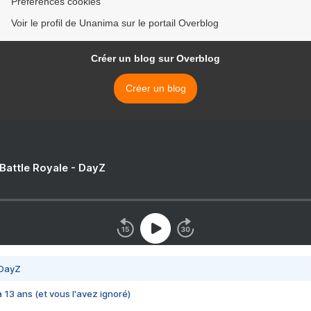
Préférences cookies
Voir le profil de Unanima sur le portail Overblog
Créer un blog sur Overblog
Créer un blog
 Battle Royale - DayZ
 DayZ
 a 13 ans (et vous l'avez ignoré)