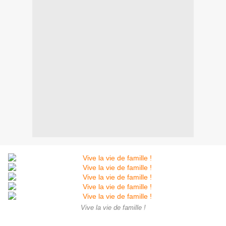
Vive la vie de famille !