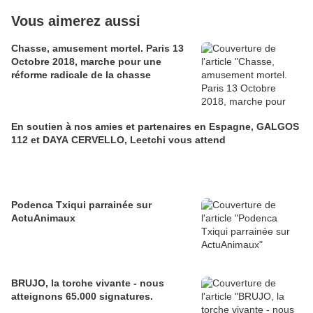
Vous aimerez aussi
Chasse, amusement mortel. Paris 13
Octobre 2018, marche pour une
réforme radicale de la chasse
En soutien à nos amies et partenaires en Espagne, GALGOS
112 et DAYA CERVELLO, Leetchi vous attend
Podenca Txiqui parrainée sur
ActuAnimaux
BRUJO, la torche vivante - nous
atteignons 65.000 signatures.