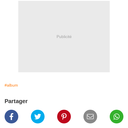
Publicité
#album
Partager