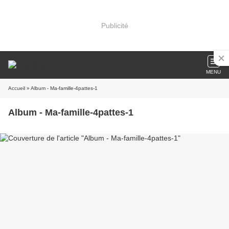
Publicité
MENU
Accueil
» Album - Ma-famille-4pattes-1
Album - Ma-famille-4pattes-1