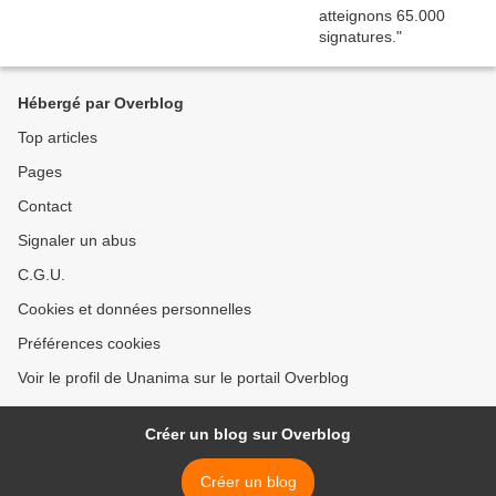
Hébergé par Overblog
Top articles
Pages
Contact
Signaler un abus
C.G.U.
Cookies et données personnelles
Préférences cookies
Voir le profil de Unanima sur le portail Overblog
Créer un blog sur Overblog
Créer un blog