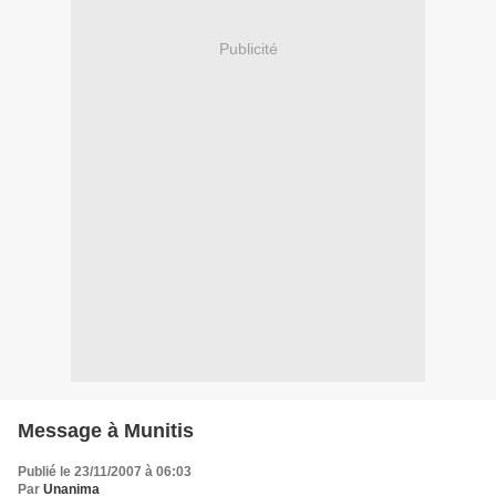
Publicité
Message à Munitis
Publié le 23/11/2007 à 06:03
Par
Unanima