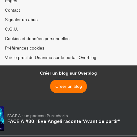
Pages
Contact
Signaler un abus
C.G.U.
Cookies et données personnelles
Préférences cookies
Voir le profil de Unanima sur le portail Overblog
Créer un blog sur Overblog
Créer un blog
FACE A - un podcast Purecharts
FACE A #30 : Eve Angeli raconte "Avant de partir"