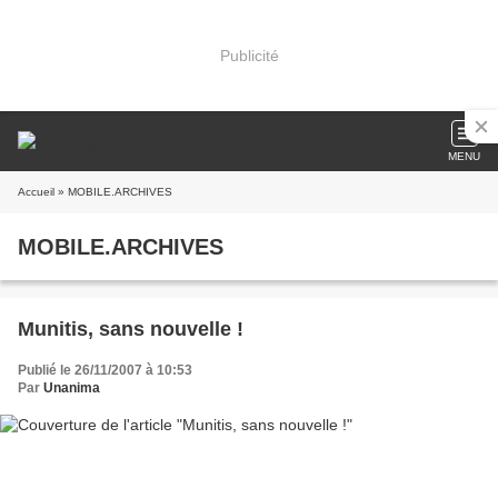
Publicité
MENU
Accueil
» MOBILE.ARCHIVES
MOBILE.ARCHIVES
Munitis, sans nouvelle !
Publié le 26/11/2007 à 10:53
Par
Unanima