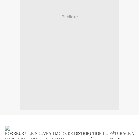
Publicité
HORREUR ! LE NOUVEAU MODE DE DISTRIBUTION DU PÂTURAGE A