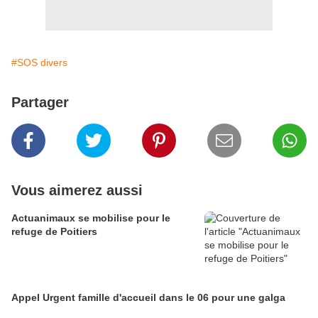
#SOS divers
Partager
Vous aimerez aussi
Actuanimaux se mobilise pour le
refuge de Poitiers
Appel Urgent famille d'accueil dans le 06 pour une galga