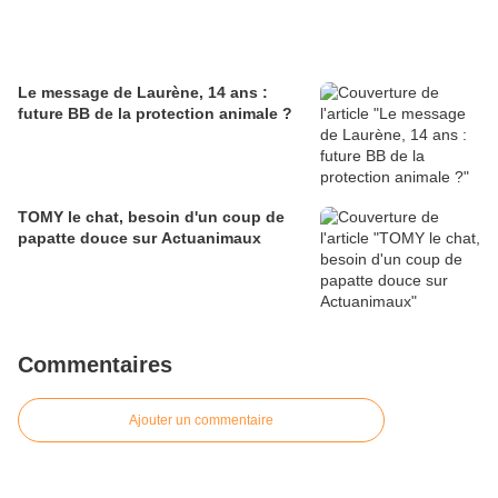
Le message de Laurène, 14 ans :
future BB de la protection animale ?
TOMY le chat, besoin d'un coup de
papatte douce sur Actuanimaux
Commentaires
Ajouter un commentaire