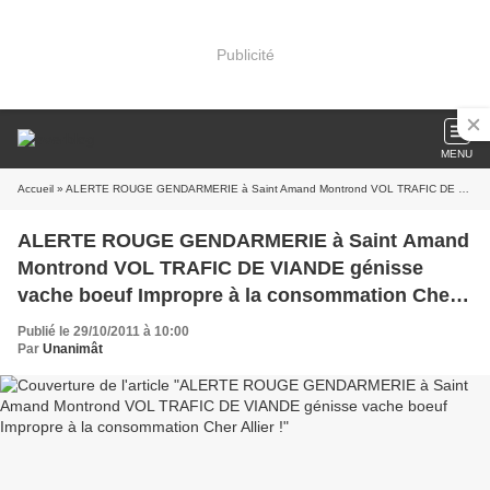
Publicité
MENU
Accueil
» ALERTE ROUGE GENDARMERIE à Saint Amand Montrond VOL TRAFIC DE VIANDE génisse vache boeuf Impropre à la consommation Cher Allier !
ALERTE ROUGE GENDARMERIE à Saint Amand
Montrond VOL TRAFIC DE VIANDE génisse
vache boeuf Impropre à la consommation Cher
Allier !
Publié le 29/10/2011 à 10:00
Par
Unanimât