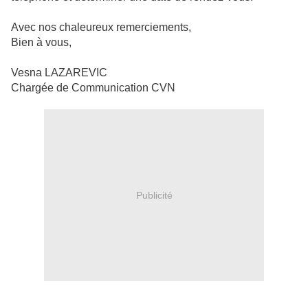
Avec nos chaleureux remerciements,
Bien à vous,
Vesna LAZAREVIC
Chargée de Communication CVN
Publicité