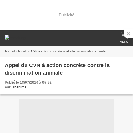
Publicité
MENU
Accueil
» Appel du CVN à action concrète contre la discrimination animale
Appel du CVN à action concrète contre la
discrimination animale
Publié le 18/07/2010 à 05:52
Par
Unanima