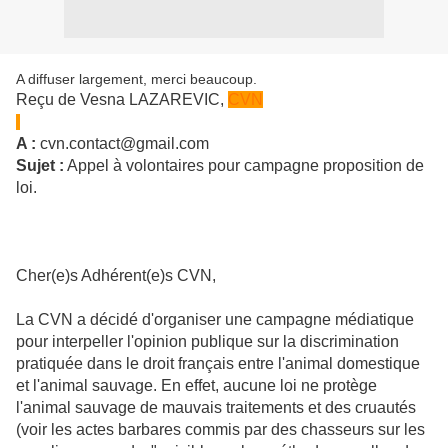
A diffuser largement, merci beaucoup.
Reçu de Vesna LAZAREVIC,
CVN
A :
cvn.contact@gmail.com
Sujet :
Appel à volontaires pour campagne proposition de
loi.
Cher(e)s Adhérent(e)s CVN,
La CVN a décidé d'organiser une campagne médiatique
pour interpeller l'opinion publique sur la discrimination
pratiquée dans le droit français entre l'animal domestique
et l'animal sauvage. En effet, aucune loi ne protège
l'animal sauvage de mauvais traitements et des cruautés
(voir les actes barbares commis par des chasseurs sur les