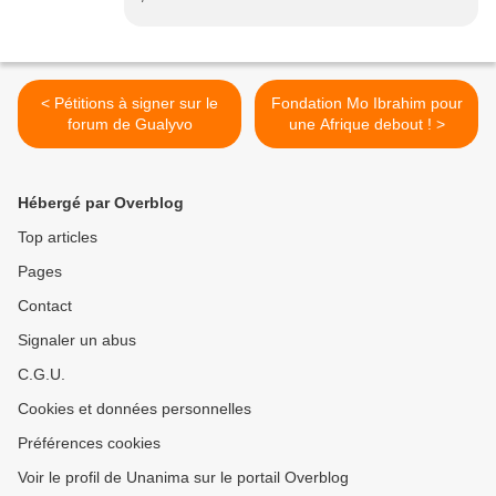
< Pétitions à signer sur le
Fondation Mo Ibrahim pour
forum de Gualyvo
une Afrique debout ! >
Hébergé par Overblog
Top articles
Pages
Contact
Signaler un abus
C.G.U.
Cookies et données personnelles
Préférences cookies
Voir le profil de Unanima sur le portail Overblog