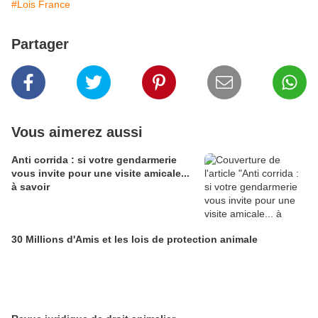
#Lois France
Partager
Vous aimerez aussi
Anti corrida : si votre gendarmerie
vous invite pour une visite amicale...
à savoir
30 Millions d'Amis et les lois de protection animale