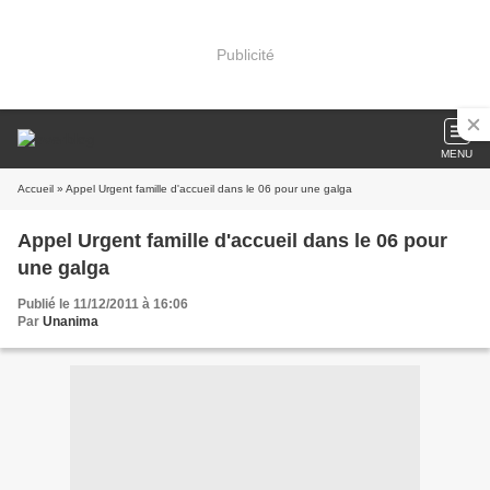
Publicité
MENU
Accueil
» Appel Urgent famille d'accueil dans le 06 pour une galga
Appel Urgent famille d'accueil dans le 06 pour
une galga
Publié le 11/12/2011 à 16:06
Par
Unanima