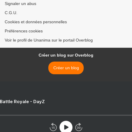
Signaler un abus
C.G.U.
Cookies et données personnelles
Préférences cookies
Voir le profil de Unanima sur le portail Overblog
Créer un blog sur Overblog
Créer un blog
 Battle Royale - DayZ