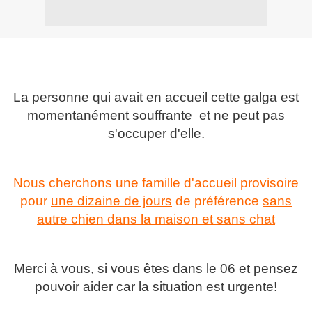
La personne qui avait en accueil cette galga est
momentanément souffrante et ne peut pas
s'occuper d'elle.
Nous cherchons une famille d'accueil provisoire
pour
une dizaine de jours
de préférence
sans
autre chien dans la maison et sans chat
Merci à vous, si vous êtes dans le 06 et pensez
pouvoir aider car la situation est urgente!