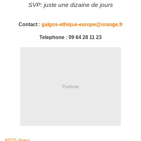
SVP: juste une dizaine de jours
Contact :
galgos-ethique-europe@orange.fr
Telephone : 09 64 28 11 23
Publicité
#SOS divers