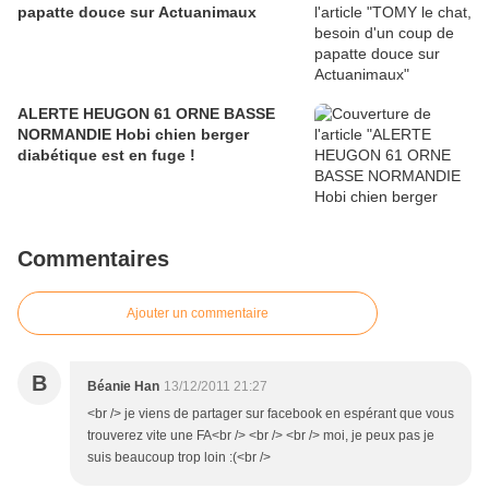
papatte douce sur Actuanimaux
ALERTE HEUGON 61 ORNE BASSE
NORMANDIE Hobi chien berger
diabétique est en fuge !
Commentaires
Ajouter un commentaire
B
Béanie Han
13/12/2011 21:27
<br /> je viens de partager sur facebook en espérant que vous
trouverez vite une FA<br /> <br /> <br /> moi, je peux pas je
suis beaucoup trop loin :(<br />