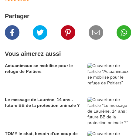
Partager
Vous aimerez aussi
Actuanimaux se mobilise pour le
refuge de Poitiers
Le message de Laurène, 14 ans :
future BB de la protection animale ?
TOMY le chat, besoin d'un coup de