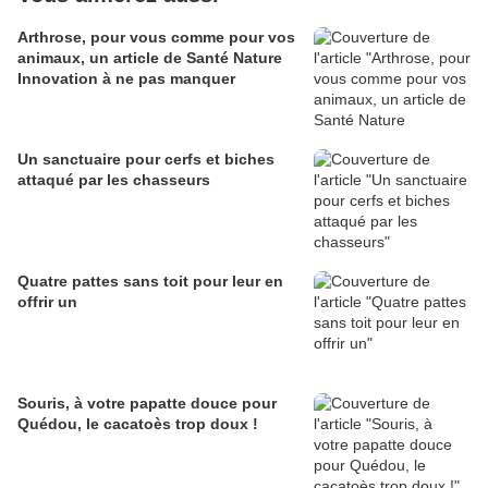
Arthrose, pour vous comme pour vos
animaux, un article de Santé Nature
Innovation à ne pas manquer
Un sanctuaire pour cerfs et biches
attaqué par les chasseurs
Quatre pattes sans toit pour leur en
offrir un
Souris, à votre papatte douce pour
Quédou, le cacatoès trop doux !