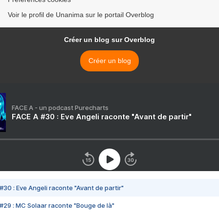
Voir le profil de Unanima sur le portail Overblog
Créer un blog sur Overblog
Créer un blog
FACE A - un podcast Purecharts
FACE A #30 : Eve Angeli raconte "Avant de partir"
#30 : Eve Angeli raconte "Avant de partir"
#29 : MC Solaar raconte "Bouge de là"