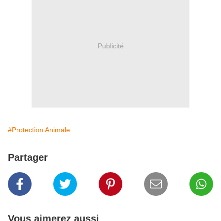
Publicité
#Protection Animale
Partager
Vous aimerez aussi