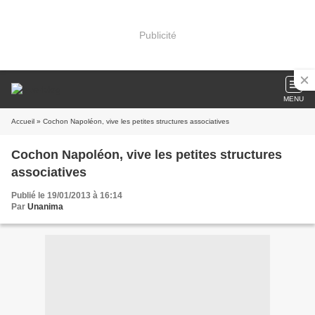
Publicité
MENU
Accueil
» Cochon Napoléon, vive les petites structures associatives
Cochon Napoléon, vive les petites structures
associatives
Publié le 19/01/2013 à 16:14
Par
Unanima