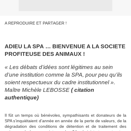
A REPRODUIRE ET PARTAGER !
ADIEU LA SPA … BIENVENUE A LA SOCIETE
PROFITEUSE DES ANIMAUX !
« Les débats d’idées sont légitimes au sein
d’une institution comme la SPA, pour peu qu’ils
soient respectueux du cadre institutionnel ».
Maître Michèle LEBOSSE
( citation
authentique)
Il fût un temps où bénévoles, sympathisants et donateurs de la
SPA s’inquiétaient d’année en année de la perte de valeurs, de la
dégradation des conditions de détention et de traitement des