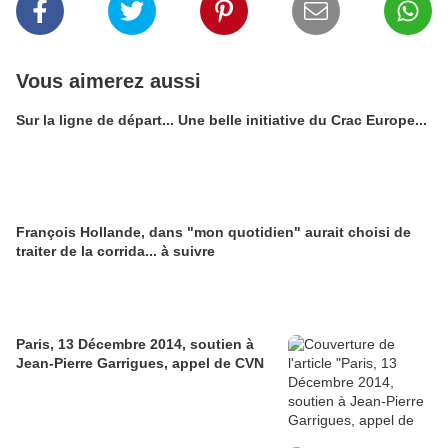
Vous aimerez aussi
Sur la ligne de départ... Une belle initiative du Crac Europe...
François Hollande, dans "mon quotidien" aurait choisi de
traiter de la corrida... à suivre
Paris, 13 Décembre 2014, soutien à
Jean-Pierre Garrigues, appel de CVN