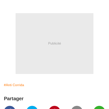
Publicité
#Anti Corrida
Partager