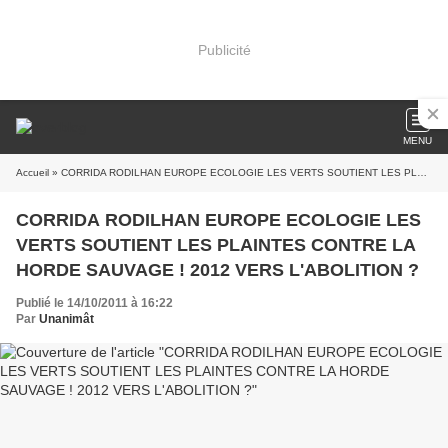
Publicité
MENU
Accueil
» CORRIDA RODILHAN EUROPE ECOLOGIE LES VERTS SOUTIENT LES PLAINTES CONTRE LA HORDE SAUVAGE ! 2012 VERS L'ABOLITION ?
CORRIDA RODILHAN EUROPE ECOLOGIE LES
VERTS SOUTIENT LES PLAINTES CONTRE LA
HORDE SAUVAGE ! 2012 VERS L'ABOLITION ?
Publié le 14/10/2011 à 16:22
Par
Unanimât