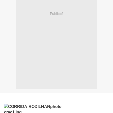
Publicité