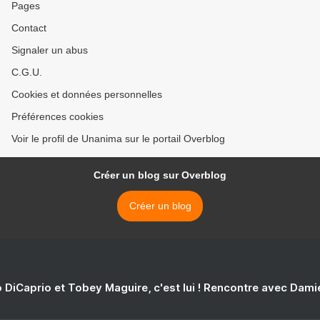
Pages
Contact
Signaler un abus
C.G.U.
Cookies et données personnelles
Préférences cookies
Voir le profil de Unanima sur le portail Overblog
Créer un blog sur Overblog
Créer un blog
 DiCaprio et Tobey Maguire, c'est lui ! Rencontre avec Dam