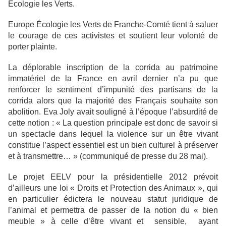
Écologie les Verts.
Europe Écologie les Verts de Franche-Comté tient à saluer
le courage de ces activistes et soutient leur volonté de
porter plainte.
La déplorable inscription de la corrida au patrimoine
immatériel de la France en avril dernier n’a pu que
renforcer le sentiment d’impunité des partisans de la
corrida alors que la majorité des Français souhaite son
abolition. Eva Joly avait souligné à l’époque l’absurdité de
cette notion : « La question principale est donc de savoir si
un spectacle dans lequel la violence sur un être vivant
constitue l’aspect essentiel est un bien culturel à préserver
et à transmettre… » (communiqué de presse du 28 mai).
Le projet EELV pour la présidentielle 2012 prévoit
d’ailleurs une loi « Droits et Protection des Animaux », qui
en particulier édictera le nouveau statut juridique de
l’animal et permettra de passer de la notion du « bien
meuble » à celle d’être vivant et sensible, ayant