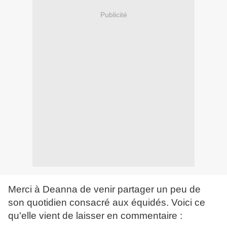
Publicité
Merci à Deanna de venir partager un peu de
son quotidien consacré aux équidés. Voici ce
qu'elle vient de laisser en commentaire :