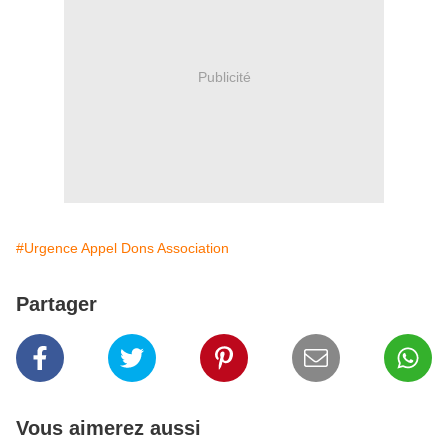
Publicité
#Urgence Appel Dons Association
Partager
Vous aimerez aussi