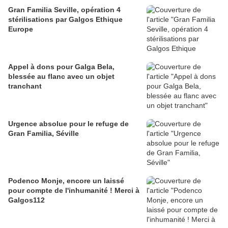
Gran Familia Seville, opération 4
stérilisations par Galgos Ethique
Europe
Appel à dons pour Galga Bela,
blessée au flanc avec un objet
tranchant
Urgence absolue pour le refuge de
Gran Familia, Séville
Podenco Monje, encore un laissé
pour compte de l'inhumanité ! Merci à
Galgos112