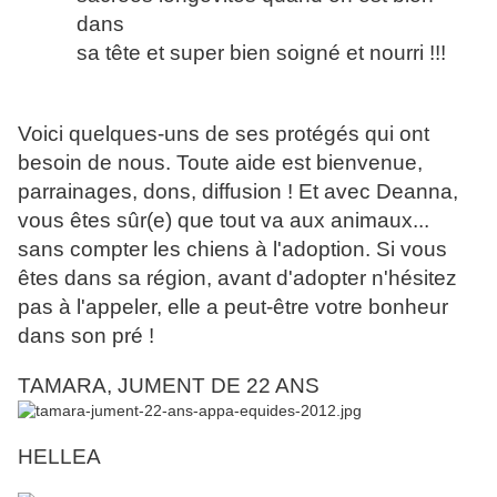
dans
sa tête et super bien soigné et nourri !!!
Voici quelques-uns de ses protégés qui ont
besoin de nous. Toute aide est bienvenue,
parrainages, dons, diffusion ! Et avec Deanna,
vous êtes sûr(e) que tout va aux animaux...
sans compter les chiens à l'adoption. Si vous
êtes dans sa région, avant d'adopter n'hésitez
pas à l'appeler, elle a peut-être votre bonheur
dans son pré !
TAMARA, JUMENT DE 22 ANS
HELLEA