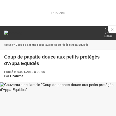
Publicité
MENU
Accueil
» Coup de papatte douce aux petits protégés d'Appa Equidés
Coup de papatte douce aux petits protégés
d'Appa Equidés
Publié le 04/01/2012 à 09:06
Par
Unanima