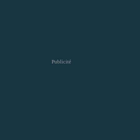
Publicité