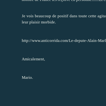
Je vois beaucoup de positif dans toute cette agita
leur plaisir morbide.
http://www.anticorrida.com/Le-depute-Alain-Marl
Amicalement,
Mario.