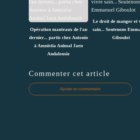
Le droit de manger et 
Opération manteaux de l'an
sain... Soutenons Emm
dernier... partis chez Antonio
Giboulot
à Amnistia Animal Jaen
Andalousie
Commenter cet article
Ajouter un commentaire