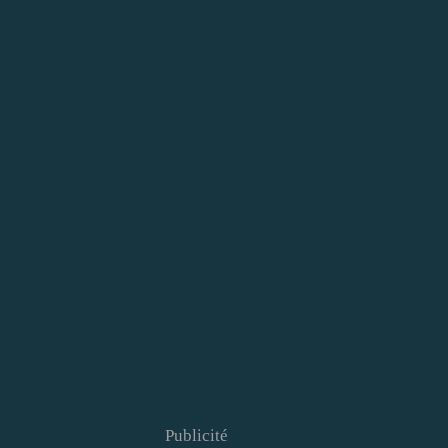
Publicité