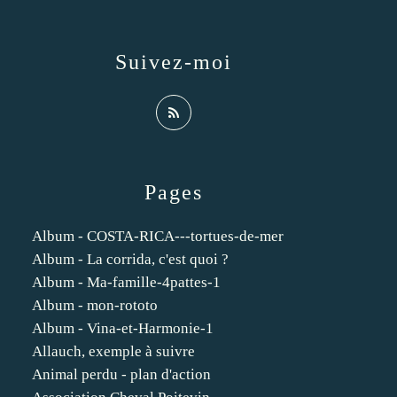
Suivez-moi
Pages
Album - COSTA-RICA---tortues-de-mer
Album - La corrida, c'est quoi ?
Album - Ma-famille-4pattes-1
Album - mon-rototo
Album - Vina-et-Harmonie-1
Allauch, exemple à suivre
Animal perdu - plan d'action