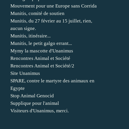
Mouvement pour une Europe sans Corrida
Munitis, comité de soutien
Munitis, du 27 février au 15 juillet, rien,
aucun signe.
Munitis, itinéraire...
Munitis, le petit galgo errant...
Mymy la mascotte d'Unanimus
Rencontres Animal et Société
Rencontres Animal et Société/2
Site Unanimus
SPARE, contre le martyre des animaux en
Egypte
Stop Animal Genocid
Supplique pour l'animal
Visiteurs d'Unanimus, merci.