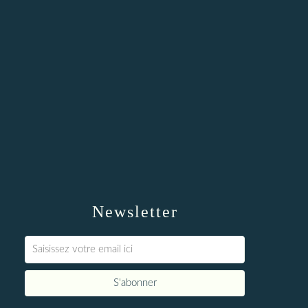
Newsletter