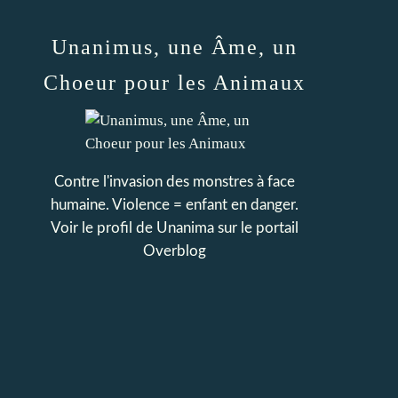
Unanimus, une Âme, un
Choeur pour les Animaux
Contre l'invasion des monstres à face
humaine. Violence = enfant en danger.
Voir le profil de
Unanima
sur le portail
Overblog