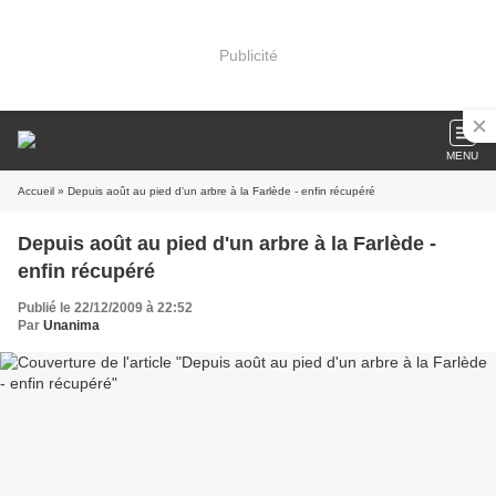
Publicité
MENU
Accueil
» Depuis août au pied d'un arbre à la Farlède - enfin récupéré
Depuis août au pied d'un arbre à la Farlède -
enfin récupéré
Publié le 22/12/2009 à 22:52
Par
Unanima