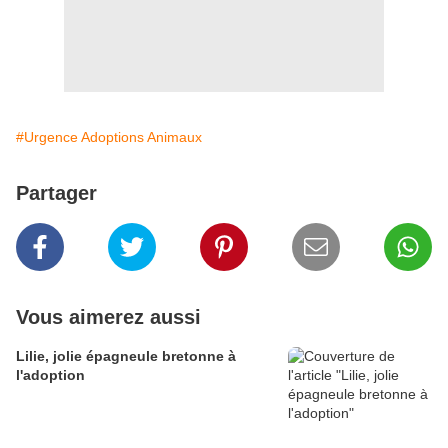
#Urgence Adoptions Animaux
Partager
Vous aimerez aussi
Lilie, jolie épagneule bretonne à
l'adoption