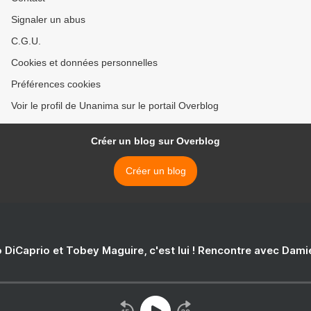
Signaler un abus
C.G.U.
Cookies et données personnelles
Préférences cookies
Voir le profil de Unanima sur le portail Overblog
Créer un blog sur Overblog
Créer un blog
 DiCaprio et Tobey Maguire, c'est lui ! Rencontre avec Dam