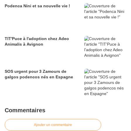
Podenca Nini et sa nouvelle vie !
TIT'Puce à l'adoption chez Adeo
Animalis à Avignon
SOS urgent pour 3 Zamours de
galgos podencos nés en Espagne
Commentaires
Ajouter un commentaire