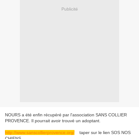
Publicité
NOURS a été enfin récupéré par l'association SANS COLLIER
PROVENCE. Il pourrait avoir trouvé un adoptant.
http://www.sanscollierprovence.org/
taper sur le lien SOS NOS
CHIENS.