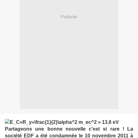
Publicité
Partageons une bonne nouvelle c'est si rare !
La
société EDF a été condamnée le 10 novembre 2011 à