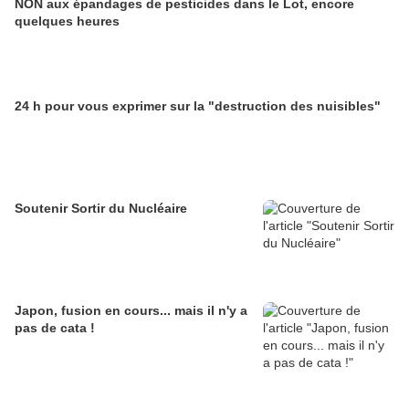
NON aux épandages de pesticides dans le Lot, encore
quelques heures
24 h pour vous exprimer sur la "destruction des nuisibles"
Soutenir Sortir du Nucléaire
Japon, fusion en cours... mais il n'y a
pas de cata !