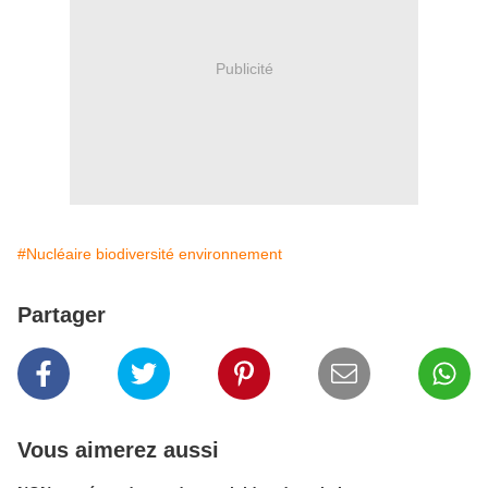
Publicité
#Nucléaire biodiversité environnement
Partager
Vous aimerez aussi