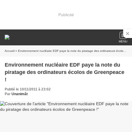
Publicité
MENU
Accueil
» Environnement nucléaire EDF paye la note du piratage des ordinateurs écolos de Greenpeace !
Environnement nucléaire EDF paye la note du
piratage des ordinateurs écolos de Greenpeace
!
Publié le 10/11/2011 à 23:02
Par
Unanimât