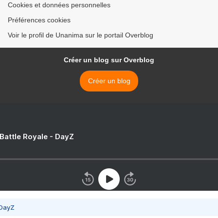
Cookies et données personnelles
Préférences cookies
Voir le profil de Unanima sur le portail Overblog
Créer un blog sur Overblog
Créer un blog
 Battle Royale - DayZ
 DayZ