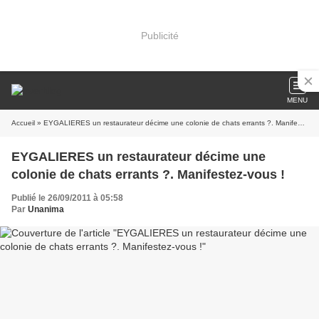
Publicité
MENU
Accueil
» EYGALIERES un restaurateur décime une colonie de chats errants ?. Manifestez-vous !
EYGALIERES un restaurateur décime une
colonie de chats errants ?. Manifestez-vous !
Publié le 26/09/2011 à 05:58
Par
Unanima