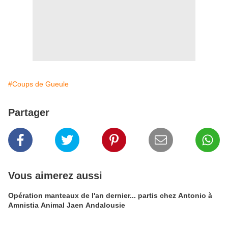
#Coups de Gueule
Partager
Vous aimerez aussi
Opération manteaux de l'an dernier... partis chez Antonio à
Amnistia Animal Jaen Andalousie