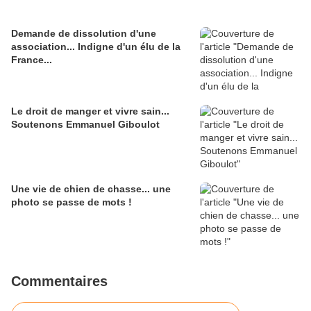
Demande de dissolution d'une
association... Indigne d'un élu de la
France...
Le droit de manger et vivre sain...
Soutenons Emmanuel Giboulot
Une vie de chien de chasse... une
photo se passe de mots !
Commentaires