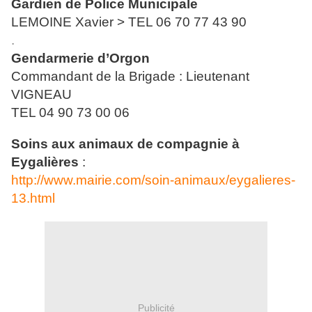
Gardien de Police Municipale
LEMOINE Xavier > TEL 06 70 77 43 90
.
Gendarmerie d’Orgon
Commandant de la Brigade : Lieutenant
VIGNEAU
TEL 04 90 73 00 06
Soins aux animaux de compagnie à
Eygalières
:
http://www.mairie.com/soin-animaux/eygalieres-
13.html
Publicité