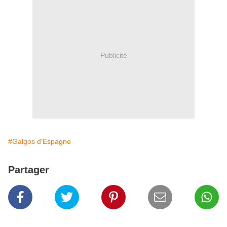
Publicité
#Galgos d'Espagne
Partager