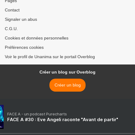
Pages
Contact
Signaler un abus
C.G.U.
Cookies et données personnelles
Préférences cookies
Voir le profil de Unanima sur le portail Overblog
Créer un blog sur Overblog
Créer un blog
FACE A - un podcast Purecharts
FACE A #30 : Eve Angeli raconte "Avant de partir"