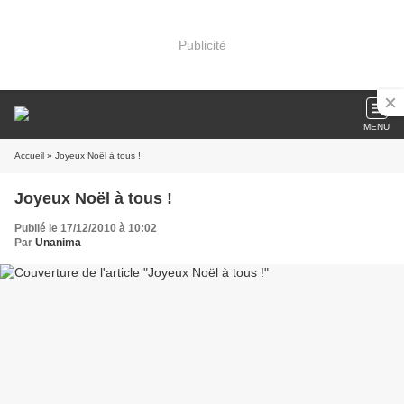
Publicité
MENU
Accueil
» Joyeux Noël à tous !
Joyeux Noël à tous !
Publié le 17/12/2010 à 10:02
Par
Unanima