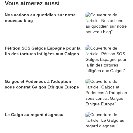
Vous aimerez aussi
Nos actions au quotidien sur notre
nouveau blog
Pétition SOS Galgos Espagne pour la
fin des tortures infligées aux Galgos
Galgos et Podencos à l'adoption
sous contrat Galgos Ethique Europe
Le Galgo au regard d'agneau