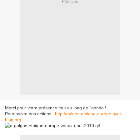
Publicité
Merci pour votre présence tout au long de l'année !
Pour suivre nos actions :
http://galgos-ethique-europe.over-
blog.org