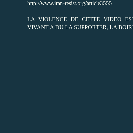
http://www.iran-resist.org/article3555
LA VIOLENCE DE CETTE VIDEO ES
VIVANT A DU LA SUPPORTER, LA BOIRE 