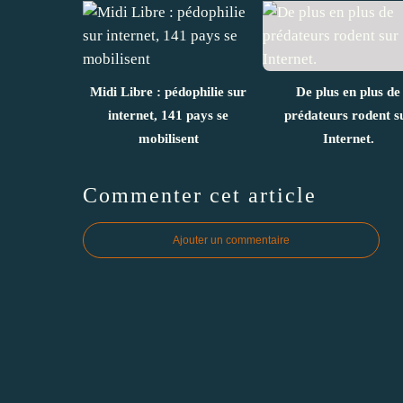
Midi Libre : pédophilie sur
De plus en plus de
internet, 141 pays se
prédateurs rodent s
mobilisent
Internet.
Commenter cet article
Ajouter un commentaire