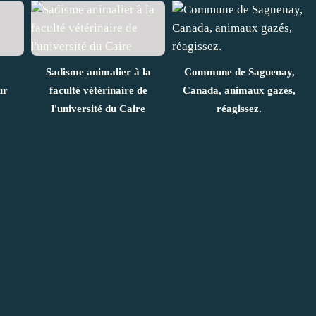
Sadisme animalier à la
Commune de Saguenay,
ur
faculté vétérinaire de
Canada, animaux gazés,
l'université du Caire
réagissez.