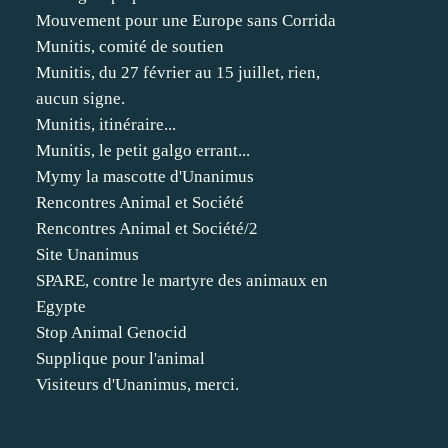
Mouvement pour une Europe sans Corrida
Munitis, comité de soutien
Munitis, du 27 février au 15 juillet, rien,
aucun signe.
Munitis, itinéraire...
Munitis, le petit galgo errant...
Mymy la mascotte d'Unanimus
Rencontres Animal et Société
Rencontres Animal et Société/2
Site Unanimus
SPARE, contre le martyre des animaux en
Egypte
Stop Animal Genocid
Supplique pour l'animal
Visiteurs d'Unanimus, merci.