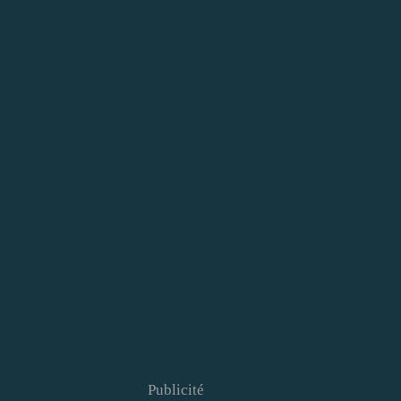
Publicité