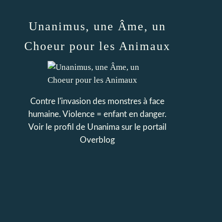
Unanimus, une Âme, un
Choeur pour les Animaux
Contre l'invasion des monstres à face
humaine. Violence = enfant en danger.
Voir le profil de
Unanima
sur le portail
Overblog