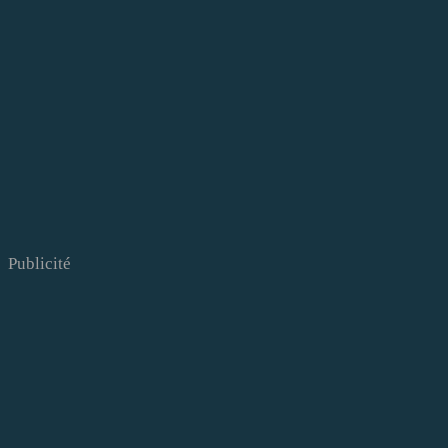
Publicité