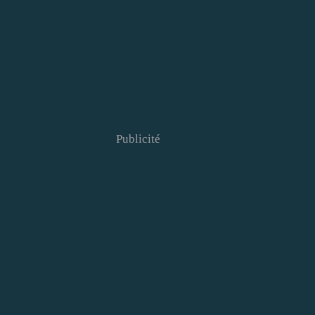
Publicité