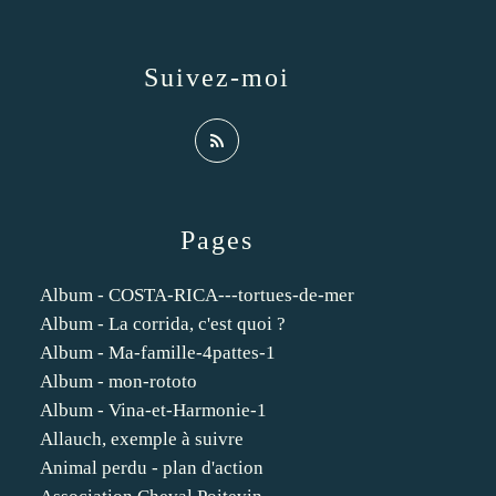
Suivez-moi
Pages
Album - COSTA-RICA---tortues-de-mer
Album - La corrida, c'est quoi ?
Album - Ma-famille-4pattes-1
Album - mon-rototo
Album - Vina-et-Harmonie-1
Allauch, exemple à suivre
Animal perdu - plan d'action