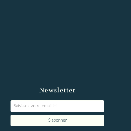
Newsletter