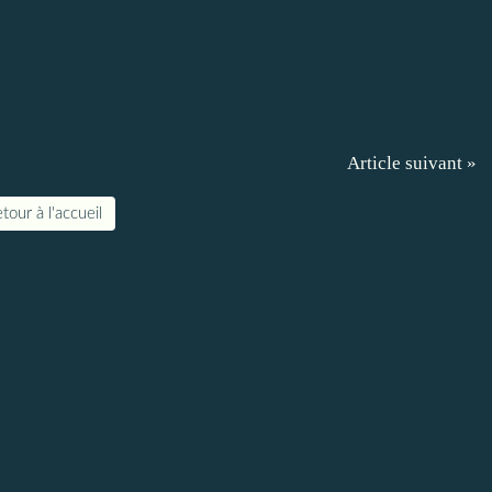
Article suivant »
tour à l'accueil