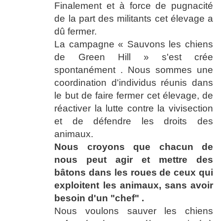
Finalement et à force de pugnacité
de la part des militants cet élevage a
dû fermer.
La campagne « Sauvons les chiens
de Green Hill » s'est crée
spontanément . Nous sommes une
coordination d'individus réunis dans
le but de faire fermer cet élevage, de
réactiver la lutte contre la vivisection
et de défendre les droits des
animaux.
Nous croyons que chacun de
nous peut agir et mettre des
bâtons dans les roues de ceux qui
exploitent les animaux, sans avoir
besoin d'un "chef" .
Nous voulons sauver les chiens