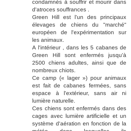
condamnés à souffrir et mourir dans
d'atroces souffrances .
Green Hill est l’un des principaux
élevages de chiens du "marché"
européen de l'expérimentation sur
les animaux.
A l'intérieur , dans les 5 cabanes de
Green Hill sont enfermés jusqu'à
2500 chiens adultes, ainsi que de
nombreux chiots.
Ce camp (« lager ») pour animaux
est fait de cabanes fermées, sans
espace à l'extérieur, sans air ni
lumière naturelle.
Ces chiens sont enfermés dans des
cages avec lumière artificielle et un
système d'aération en fonction de la