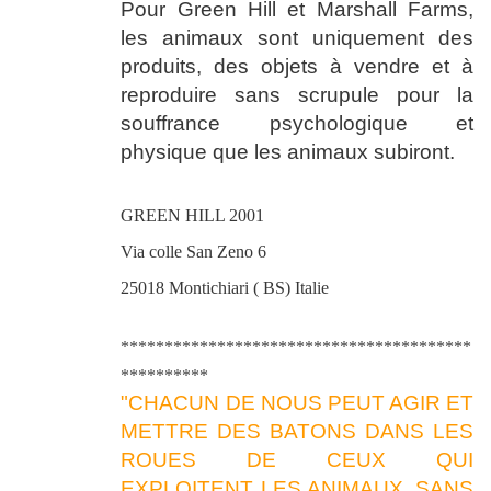
Pour Green Hill et Marshall Farms,
les animaux sont uniquement des
produits, des objets à vendre et à
reproduire sans scrupule pour la
souffrance psychologique et
physique que les animaux subiront.
GREEN HILL 2001
Via colle San Zeno 6
25018 Montichiari ( BS) Italie
****************************************
**********
"CHACUN DE NOUS PEUT AGIR ET
METTRE DES BATONS DANS LES
ROUES DE CEUX QUI
EXPLOITENT LES ANIMAUX, SANS