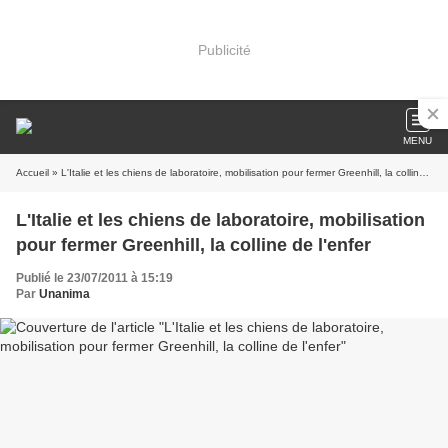
Publicité
MENU
Accueil
» L'Italie et les chiens de laboratoire, mobilisation pour fermer Greenhill, la colline de l'enfer
L'Italie et les chiens de laboratoire, mobilisation
pour fermer Greenhill, la colline de l'enfer
Publié le 23/07/2011 à 15:19
Par
Unanima