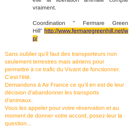
vraiment.
Coordination " Fermare Green
Hill”
http://www.fermaregreenhill.net/w
p/
Sans oublier qu'il faut des transporteurs non
seulement terrestres mais aériens pour
permettre à ce trafic du Vivant de fonctionner.
C'est l'été.
Demandons à Air France ce qu'il en est de leur
décision d'abandonner les transports
d'animaux.
Vous les appeler pour votre réservation et au
moment de donner votre accord, posez-leur la
question...