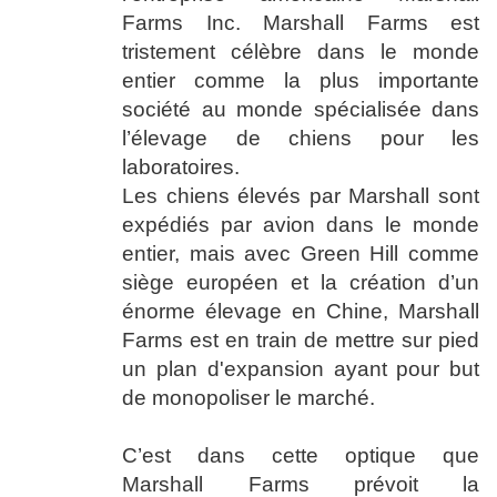
Farms Inc. Marshall Farms est
tristement célèbre dans le monde
entier comme la plus importante
société au monde spécialisée dans
l’élevage de chiens pour les
laboratoires.
Les chiens élevés par Marshall sont
expédiés par avion dans le monde
entier, mais avec Green Hill comme
siège européen et la création d’un
énorme élevage en Chine, Marshall
Farms est en train de mettre sur pied
un plan d'expansion ayant pour but
de monopoliser le marché.
C’est dans cette optique que
Marshall Farms prévoit la