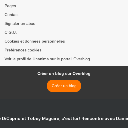
Pages
Contact
Signaler un abus
C.G.U.
Cookies et données personnelles
Préférences cookies
Voir le profil de Unanima sur le portail Overblog
Créer un blog sur Overblog
Créer un blog
 DiCaprio et Tobey Maguire, c'est lui ! Rencontre avec Dam