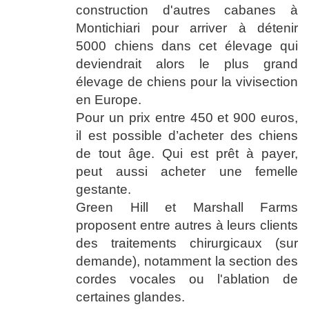
construction d'autres cabanes à
Montichiari pour arriver à détenir
5000 chiens dans cet élevage qui
deviendrait alors le plus grand
élevage de chiens pour la vivisection
en Europe.
Pour un prix entre 450 et 900 euros,
il est possible d’acheter des chiens
de tout âge. Qui est prêt à payer,
peut aussi acheter une femelle
gestante.
Green Hill et Marshall Farms
proposent entre autres à leurs clients
des traitements chirurgicaux (sur
demande), notamment la section des
cordes vocales ou l'ablation de
certaines glandes.