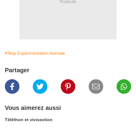
Publicité
#Stop Expérimentation Animale
Partager
Vous aimerez aussi
Téléthon et vivisection