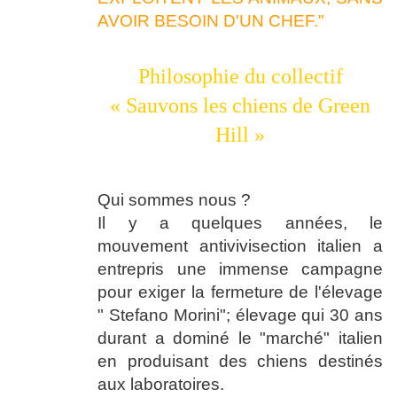
AVOIR BESOIN D'UN CHEF."
Philosophie du collectif
« Sauvons les chiens de Green
Hill »
Qui sommes nous ?
Il y a quelques années, le
mouvement antivivisection italien a
entrepris une immense campagne
pour exiger la fermeture de l'élevage
" Stefano Morini"; élevage qui 30 ans
durant a dominé le "marché" italien
en produisant des chiens destinés
aux laboratoires.