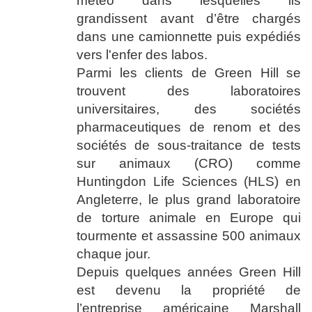
météo dans lesquelles ils
grandissent avant d’être chargés
dans une camionnette puis expédiés
vers l'enfer des labos.
Parmi les clients de Green Hill se
trouvent des laboratoires
universitaires, des sociétés
pharmaceutiques de renom et des
sociétés de sous-traitance de tests
sur animaux (CRO) comme
Huntingdon Life Sciences (HLS) en
Angleterre, le plus grand laboratoire
de torture animale en Europe qui
tourmente et assassine 500 animaux
chaque jour.
Depuis quelques années Green Hill
est devenu la propriété de
l’entreprise américaine Marshall