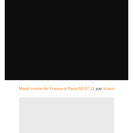
Manif contre Air France à Paris 02.07.11
par
licaon