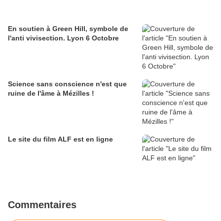
En soutien à Green Hill, symbole de
l'anti vivisection. Lyon 6 Octobre
Science sans conscience n'est que
ruine de l'âme à Mézilles !
Le site du film ALF est en ligne
Commentaires