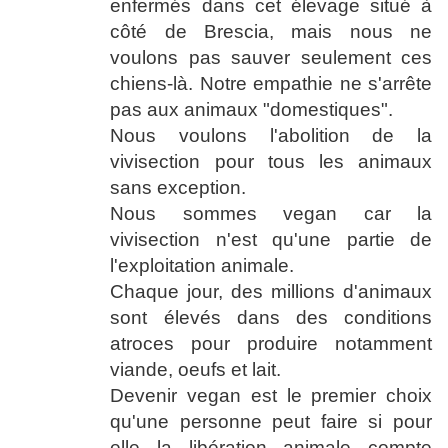
enfermés dans cet élevage situé à
côté de Brescia, mais nous ne
voulons pas sauver seulement ces
chiens-là. Notre empathie ne s'arrête
pas aux animaux "domestiques".
Nous voulons l'abolition de la
vivisection pour tous les animaux
sans exception.
Nous sommes vegan car la
vivisection n'est qu'une partie de
l'exploitation animale.
Chaque jour, des millions d'animaux
sont élevés dans des conditions
atroces pour produire notamment
viande, oeufs et lait.
Devenir vegan est le premier choix
qu'une personne peut faire si pour
elle la libération animale compte