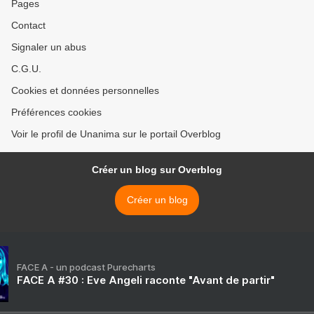
Pages
Contact
Signaler un abus
C.G.U.
Cookies et données personnelles
Préférences cookies
Voir le profil de Unanima sur le portail Overblog
Créer un blog sur Overblog
Créer un blog
FACE A - un podcast Purecharts
FACE A #30 : Eve Angeli raconte "Avant de partir"