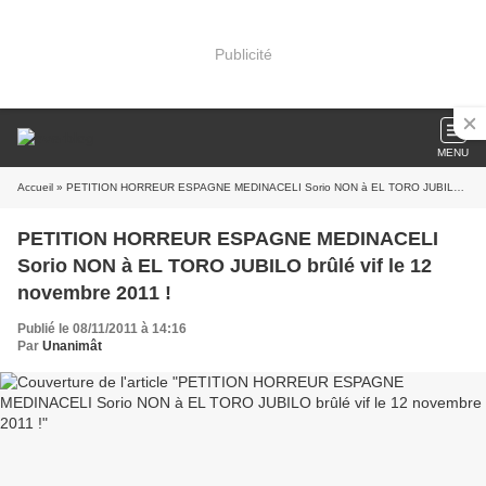
Publicité
MENU
Accueil
» PETITION HORREUR ESPAGNE MEDINACELI Sorio NON à EL TORO JUBILO brûlé vif le 12 novembre 2011 !
PETITION HORREUR ESPAGNE MEDINACELI
Sorio NON à EL TORO JUBILO brûlé vif le 12
novembre 2011 !
Publié le 08/11/2011 à 14:16
Par
Unanimât