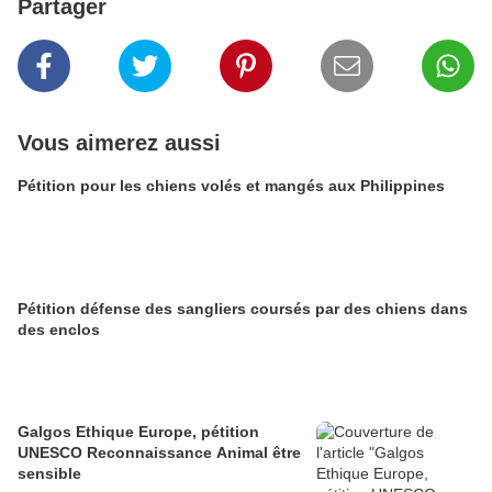
Partager
Vous aimerez aussi
Pétition pour les chiens volés et mangés aux Philippines
Pétition défense des sangliers coursés par des chiens dans
des enclos
Galgos Ethique Europe, pétition
UNESCO Reconnaissance Animal être
sensible