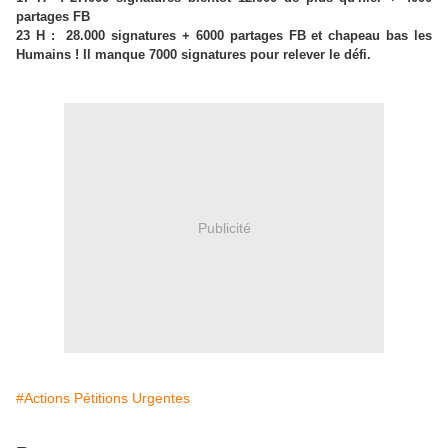
partages FB
23 H : 28.000 signatures + 6000 partages FB et chapeau bas les
Humains ! Il manque 7000 signatures pour
relever le défi.
Publicité
#Actions Pétitions Urgentes