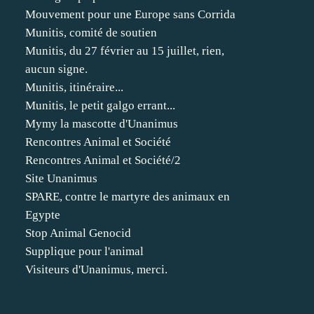
Mouvement pour une Europe sans Corrida
Munitis, comité de soutien
Munitis, du 27 février au 15 juillet, rien,
aucun signe.
Munitis, itinéraire...
Munitis, le petit galgo errant...
Mymy la mascotte d'Unanimus
Rencontres Animal et Société
Rencontres Animal et Société/2
Site Unanimus
SPARE, contre le martyre des animaux en
Egypte
Stop Animal Genocid
Supplique pour l'animal
Visiteurs d'Unanimus, merci.