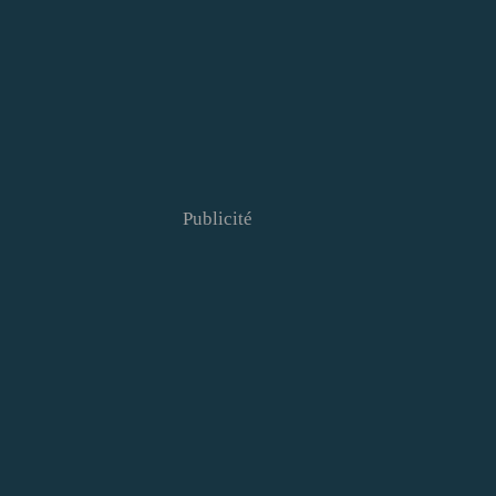
Publicité