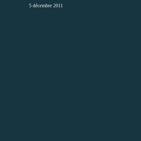
5 décembre 2011