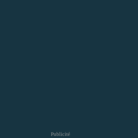
Publicité