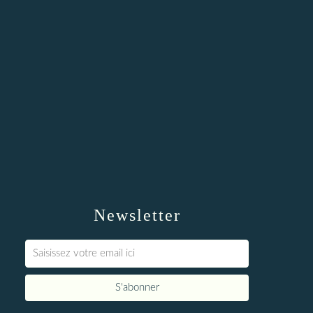
Newsletter