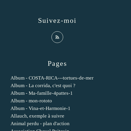
Suivez-moi
Pages
Album - COSTA-RICA---tortues-de-mer
Album - La corrida, c'est quoi ?
Album - Ma-famille-4pattes-1
Album - mon-rototo
Album - Vina-et-Harmonie-1
Allauch, exemple à suivre
Animal perdu - plan d'action