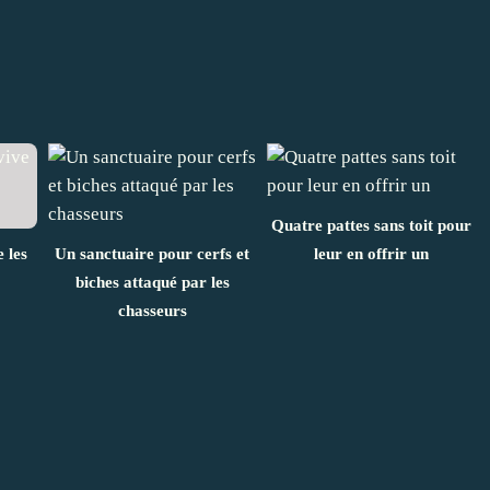
Quatre pattes sans toit pour
 les
Un sanctuaire pour cerfs et
leur en offrir un
biches attaqué par les
chasseurs