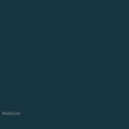
Publicité