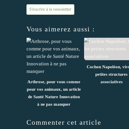
S'inscrire à la newsletter
Vous aimerez aussi :
Cochon Napoléon, vive
petites structures
Arthrose, pour vous comme
associatives
pour vos animaux, un article
de Santé Nature Innovation
à ne pas manquer
Commenter cet article