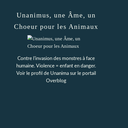
Unanimus, une Âme, un
Choeur pour les Animaux
Contre l'invasion des monstres à face
humaine. Violence = enfant en danger.
Voir le profil de
Unanima
sur le portail
Overblog