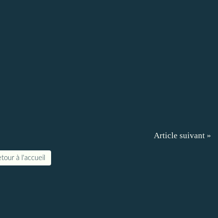
Article suivant »
tour à l'accueil