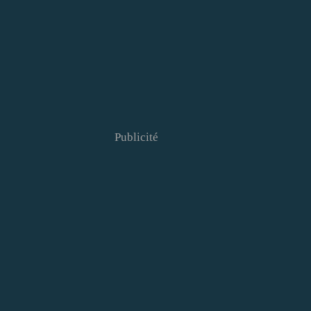
Publicité