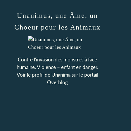
Unanimus, une Âme, un
Choeur pour les Animaux
Contre l'invasion des monstres à face
humaine. Violence = enfant en danger.
Voir le profil de
Unanima
sur le portail
Overblog