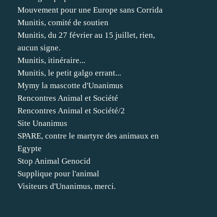
Mouvement pour une Europe sans Corrida
Munitis, comité de soutien
Munitis, du 27 février au 15 juillet, rien,
aucun signe.
Munitis, itinéraire...
Munitis, le petit galgo errant...
Mymy la mascotte d'Unanimus
Rencontres Animal et Société
Rencontres Animal et Société/2
Site Unanimus
SPARE, contre le martyre des animaux en
Egypte
Stop Animal Genocid
Supplique pour l'animal
Visiteurs d'Unanimus, merci.