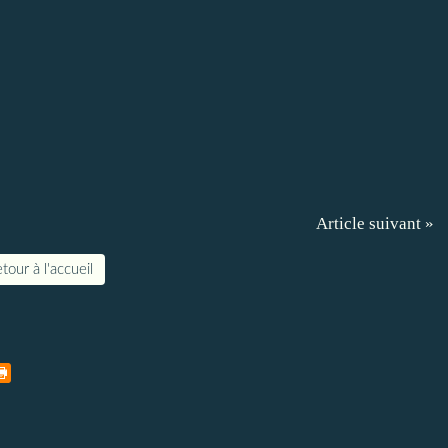
Article suivant »
tour à l'accueil