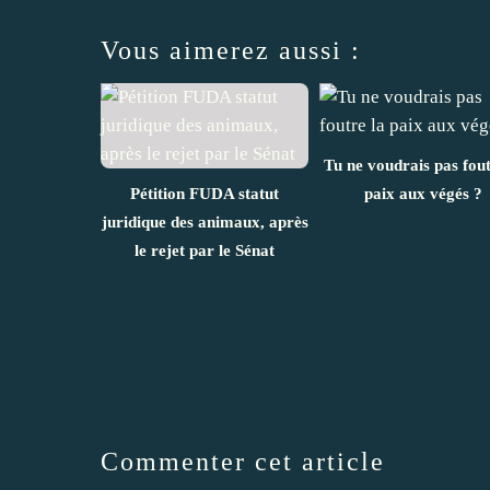
Vous aimerez aussi :
Tu ne voudrais pas fout
Pétition FUDA statut
paix aux végés ?
juridique des animaux, après
le rejet par le Sénat
Commenter cet article