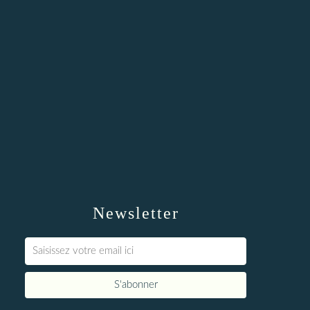
Newsletter