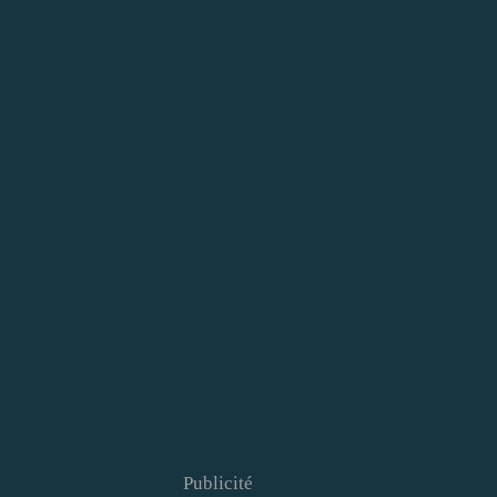
Publicité