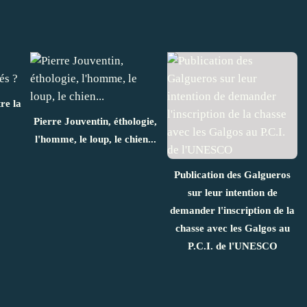
re la
Pierre Jouventin, éthologie,
l'homme, le loup, le chien...
Publication des Galgueros
sur leur intention de
demander l'inscription de la
chasse avec les Galgos au
P.C.I. de l'UNESCO