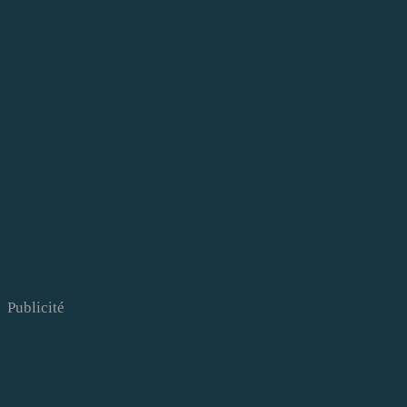
Publicité