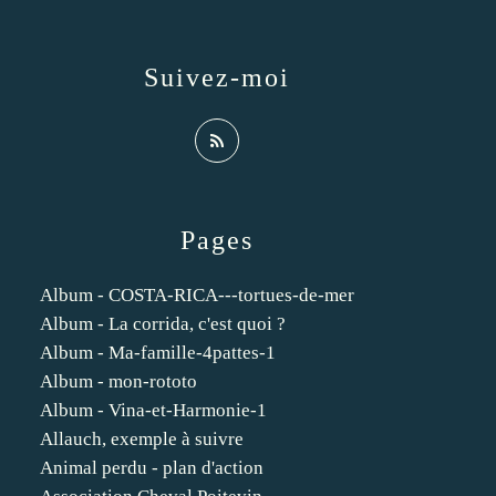
Suivez-moi
Pages
Album - COSTA-RICA---tortues-de-mer
Album - La corrida, c'est quoi ?
Album - Ma-famille-4pattes-1
Album - mon-rototo
Album - Vina-et-Harmonie-1
Allauch, exemple à suivre
Animal perdu - plan d'action