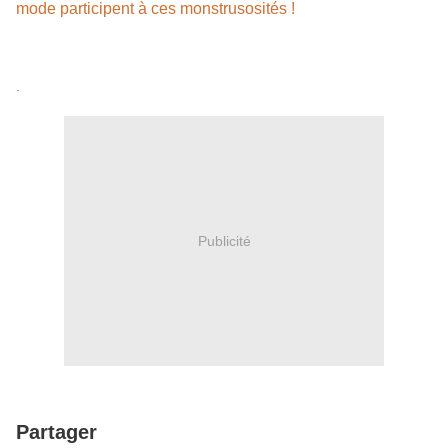
mode participent à ces monstrusosités !
.
Publicité
Partager