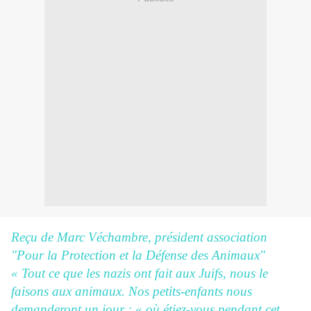
Reçu de Marc Véchambre, président association
"Pour la Protection et la Défense des Animaux"
« Tout ce que les nazis ont fait aux Juifs, nous le
faisons aux animaux. Nos petits-enfants nous
demanderont un jour : « où étiez-vous pendant cet