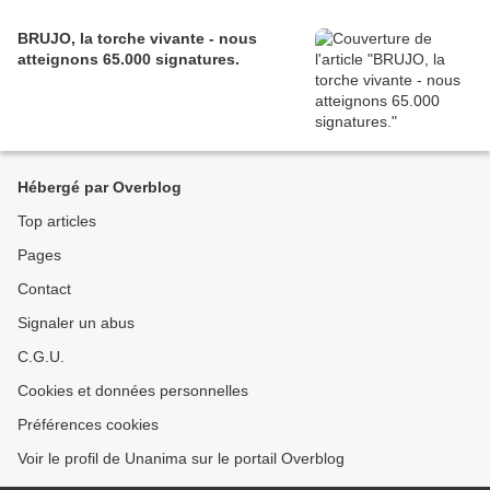
BRUJO, la torche vivante - nous
atteignons 65.000 signatures.
Hébergé par Overblog
Top articles
Pages
Contact
Signaler un abus
C.G.U.
Cookies et données personnelles
Préférences cookies
Voir le profil de Unanima sur le portail Overblog