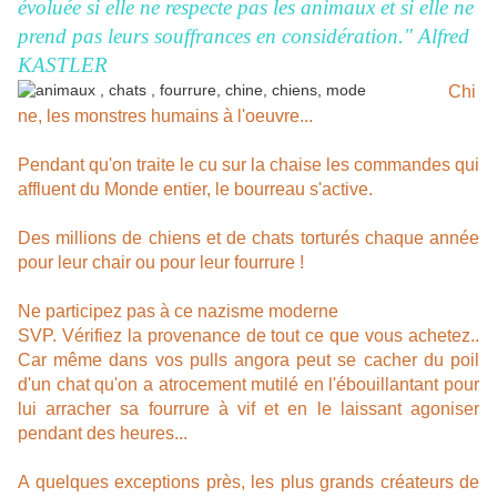
évoluée si elle ne respecte pas les animaux et si elle ne
prend pas leurs souffrances en considération."
Alfred
KASTLER
Chi
ne, les monstres humains à l'oeuvre...
Pendant qu'on traite le cu sur la chaise les commandes qui
affluent du Monde entier, le bourreau s'active.
Des millions de chiens et de chats torturés chaque année
pour leur chair ou pour leur fourrure !
Ne participez pas à ce nazisme moderne
SVP. Vérifiez la provenance de tout ce que vous achetez..
Car même dans vos pulls angora peut se cacher du poil
d'un chat qu'on a atrocement mutilé en l'ébouillantant pour
lui arracher sa fourrure à vif et en le laissant agoniser
pendant des heures...
A quelques exceptions près, les plus grands créateurs de