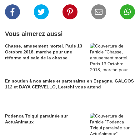
Vous aimerez aussi
Chasse, amusement mortel. Paris 13
Octobre 2018, marche pour une
réforme radicale de la chasse
En soutien à nos amies et partenaires en Espagne, GALGOS
112 et DAYA CERVELLO, Leetchi vous attend
Podenca Txiqui parrainée sur
ActuAnimaux