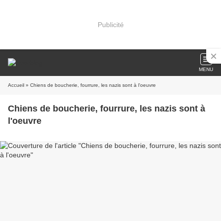
Publicité
MENU
Accueil
» Chiens de boucherie, fourrure, les nazis sont à l'oeuvre
Chiens de boucherie, fourrure, les nazis sont à
l'oeuvre