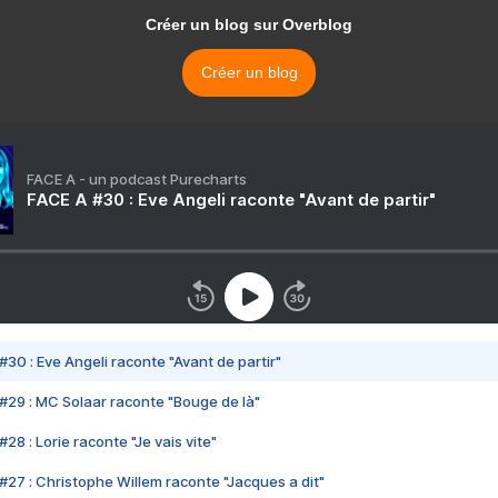
Créer un blog sur Overblog
Créer un blog
FACE A - un podcast Purecharts
FACE A #30 : Eve Angeli raconte "Avant de partir"
#30 : Eve Angeli raconte "Avant de partir"
#29 : MC Solaar raconte "Bouge de là"
28 : Lorie raconte "Je vais vite"
#27 : Christophe Willem raconte "Jacques a dit"