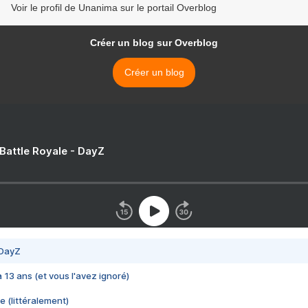
Voir le profil de Unanima sur le portail Overblog
Créer un blog sur Overblog
Créer un blog
 Battle Royale - DayZ
 DayZ
 a 13 ans (et vous l'avez ignoré)
e (littéralement)