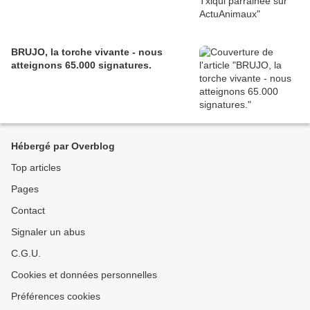
BRUJO, la torche vivante - nous
atteignons 65.000 signatures.
Hébergé par Overblog
Top articles
Pages
Contact
Signaler un abus
C.G.U.
Cookies et données personnelles
Préférences cookies