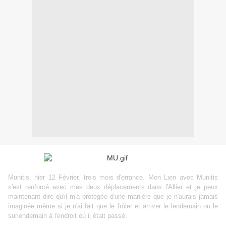
Munitis, hier 12 Février, trois mois d'errance. Mon Lien avec Munitis
s'est renforcé avec mes deux déplacements dans l'Allier et je peux
maintenant dire qu'il m'a protégée d'une manière que je n'aurais jamais
imaginée même si je n'ai fait que le frôler et arriver le lendemain ou le
surlendemain à l'endroit où il était passé.