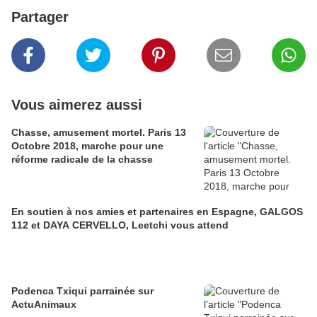
Partager
Vous aimerez aussi
Chasse, amusement mortel. Paris 13
Octobre 2018, marche pour une
réforme radicale de la chasse
En soutien à nos amies et partenaires en Espagne, GALGOS
112 et DAYA CERVELLO, Leetchi vous attend
Podenca Txiqui parrainée sur
ActuAnimaux