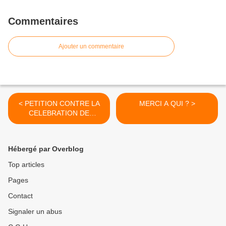
Commentaires
Ajouter un commentaire
< PETITION CONTRE LA
MERCI A QUI ? >
CELEBRATION DE
BOGOTA PAR LA
CORRIDA
Hébergé par Overblog
Top articles
Pages
Contact
Signaler un abus