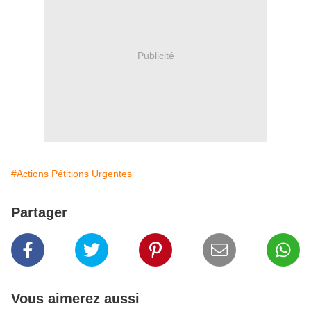
Publicité
#Actions Pétitions Urgentes
Partager
Vous aimerez aussi