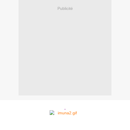
Publicité