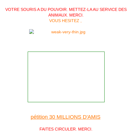
VOTRE SOURIS A DU POUVOIR. METTEZ-LA AU SERVICE DES
ANIMAUX. MERCI.
VOUS HESITEZ ,
pétition 30 MILLIONS D'AMIS
FAITES CIRCULER. MERCI.