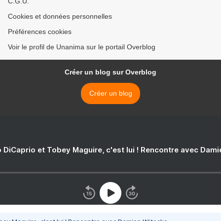
C.G.U.
Cookies et données personnelles
Préférences cookies
Voir le profil de Unanima sur le portail Overblog
Créer un blog sur Overblog
Créer un blog
 DiCaprio et Tobey Maguire, c'est lui ! Rencontre avec Dam