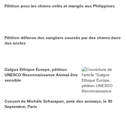
Pétition pour les chiens volés et mangés aux Philippines
Pétition défense des sangliers coursés par des chiens dans
des enclos
Galgos Ethique Europe, pétition
UNESCO Reconnaissance Animal être
sensible
Concert de Michèle Scharapan, amie des animaux, le 30
Septembre, Paris