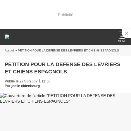
Publicité
MENU
Accueil
» PETITION POUR LA DEFENSE DES LEVRIERS ET CHIENS ESPAGNOLS
PETITION POUR LA DEFENSE DES LEVRIERS
ET CHIENS ESPAGNOLS
Publié le 27/08/2007 à 11:50
Par
joelle oldenbourg