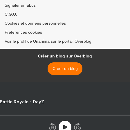
Signaler un abus
C.G.U.
Cookies et données personnelles
Préférences cookies
Voir le profil de Unanima sur le portail Overblog
Créer un blog sur Overblog
Créer un blog
 Battle Royale - DayZ