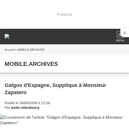
Publicité
MENU
Accueil
» MOBILE.ARCHIVES
MOBILE.ARCHIVES
Galgos d'Espagne, Supplique à Monsieur
Zapatero
Publié le 30/09/2008 à 13:28
Par
joelle oldenbourg