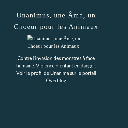
Unanimus, une Âme, un
Choeur pour les Animaux
Contre l'invasion des monstres à face
humaine. Violence = enfant en danger.
Voir le profil de
Unanima
sur le portail
Overblog