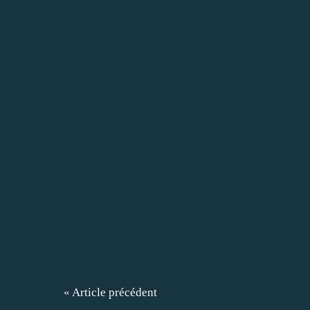
« Article précédent