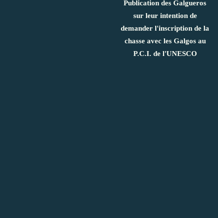
Publication des Galgueros
sur leur intention de
demander l'inscription de la
chasse avec les Galgos au
P.C.I. de l'UNESCO