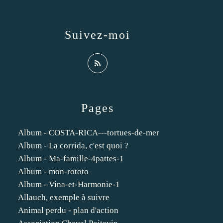
Suivez-moi
Pages
Album - COSTA-RICA---tortues-de-mer
Album - La corrida, c'est quoi ?
Album - Ma-famille-4pattes-1
Album - mon-rototo
Album - Vina-et-Harmonie-1
Allauch, exemple à suivre
Animal perdu - plan d'action