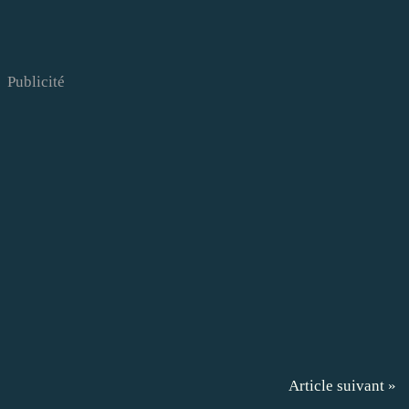
Publicité
Article suivant »