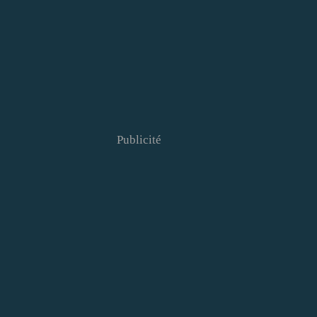
Publicité