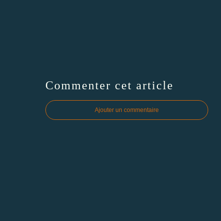
Commenter cet article
Ajouter un commentaire