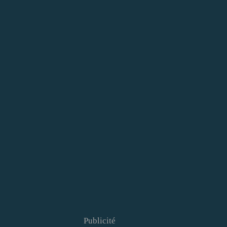
Publicité