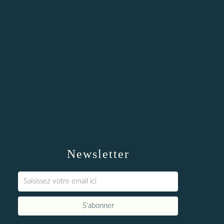
Newsletter