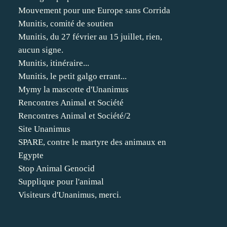
Mouvement pour une Europe sans Corrida
Munitis, comité de soutien
Munitis, du 27 février au 15 juillet, rien,
aucun signe.
Munitis, itinéraire...
Munitis, le petit galgo errant...
Mymy la mascotte d'Unanimus
Rencontres Animal et Société
Rencontres Animal et Société/2
Site Unanimus
SPARE, contre le martyre des animaux en
Egypte
Stop Animal Genocid
Supplique pour l'animal
Visiteurs d'Unanimus, merci.