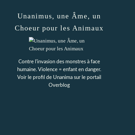
Unanimus, une Âme, un
Choeur pour les Animaux
Contre l'invasion des monstres à face
humaine. Violence = enfant en danger.
Voir le profil de
Unanima
sur le portail
Overblog