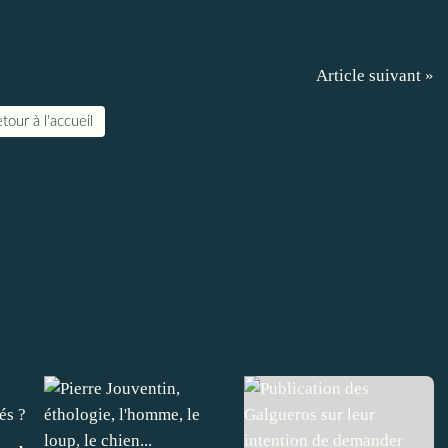
Article suivant »
tour à l'accueil