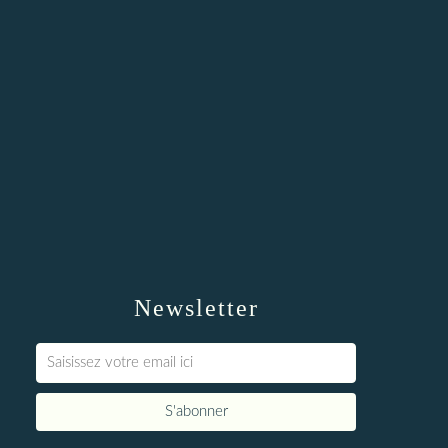
Newsletter