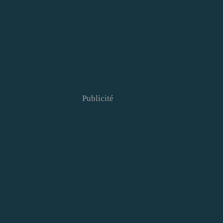
Publicité