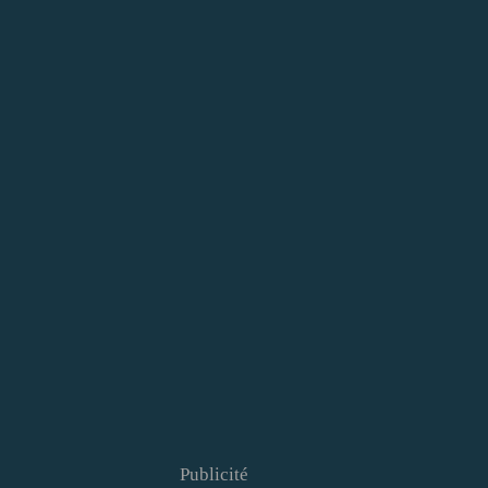
Publicité