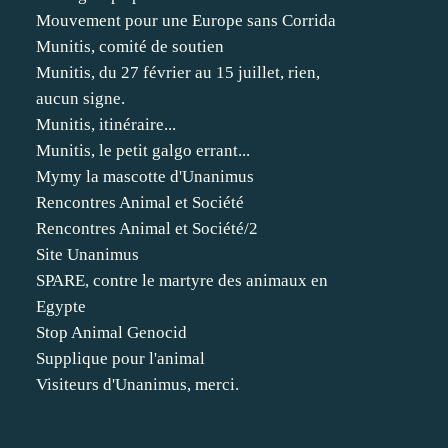
Mouvement pour une Europe sans Corrida
Munitis, comité de soutien
Munitis, du 27 février au 15 juillet, rien,
aucun signe.
Munitis, itinéraire...
Munitis, le petit galgo errant...
Mymy la mascotte d'Unanimus
Rencontres Animal et Société
Rencontres Animal et Société/2
Site Unanimus
SPARE, contre le martyre des animaux en
Egypte
Stop Animal Genocid
Supplique pour l'animal
Visiteurs d'Unanimus, merci.