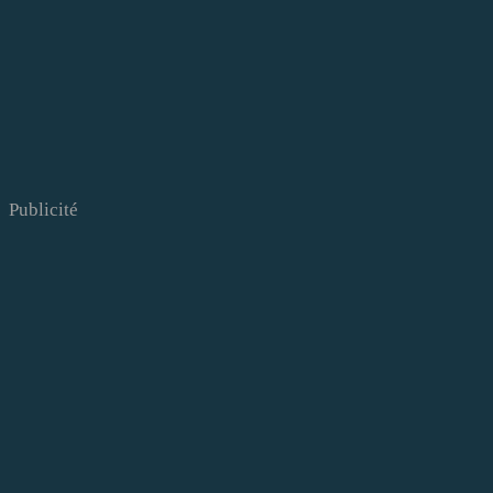
Publicité