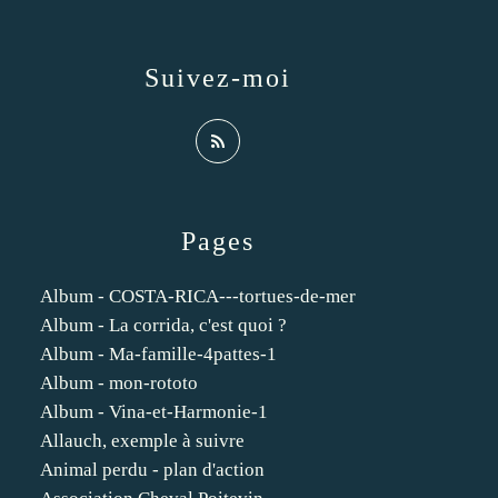
Suivez-moi
Pages
Album - COSTA-RICA---tortues-de-mer
Album - La corrida, c'est quoi ?
Album - Ma-famille-4pattes-1
Album - mon-rototo
Album - Vina-et-Harmonie-1
Allauch, exemple à suivre
Animal perdu - plan d'action