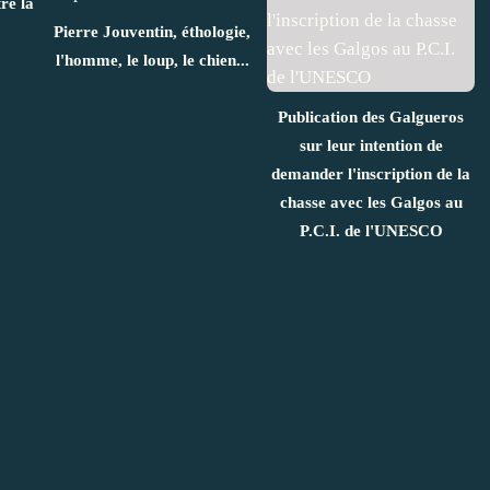
re la
Pierre Jouventin, éthologie,
l'homme, le loup, le chien...
Publication des Galgueros
sur leur intention de
demander l'inscription de la
chasse avec les Galgos au
P.C.I. de l'UNESCO