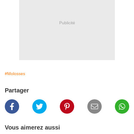
Publicité
#Molosses
Partager
Vous aimerez aussi