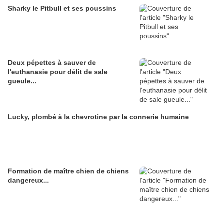
Sharky le Pitbull et ses poussins
Deux pépettes à sauver de
l'euthanasie pour délit de sale
gueule...
Lucky, plombé à la chevrotine par la connerie humaine
Formation de maître chien de chiens
dangereux...