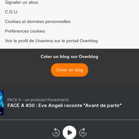
Signaler un abus
C.G.U.
Cookies et données personnelles
Préférences cookies
Voir le profil de Unanima sur le portail Overblog
Créer un blog sur Overblog
Créer un blog
FACE A - un podcast Purecharts
FACE A #30 : Eve Angeli raconte "Avant de partir"