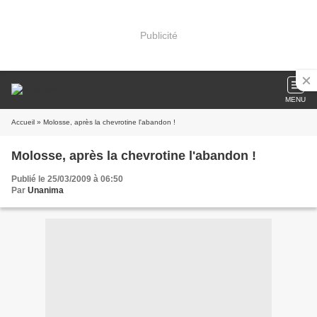
Publicité
MENU
Accueil
» Molosse, après la chevrotine l'abandon !
Molosse, après la chevrotine l'abandon !
Publié le 25/03/2009 à 06:50
Par
Unanima