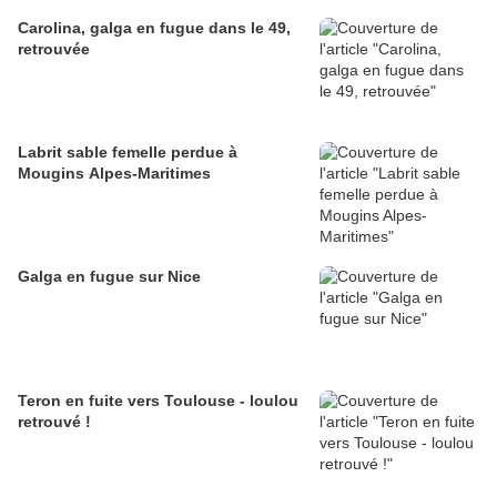
Carolina, galga en fugue dans le 49,
retrouvée
Labrit sable femelle perdue à
Mougins Alpes-Maritimes
Galga en fugue sur Nice
Teron en fuite vers Toulouse - loulou
retrouvé !