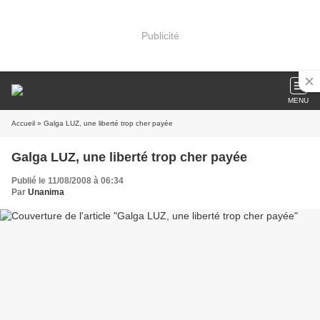
Publicité
MENU
Accueil
» Galga LUZ, une liberté trop cher payée
Galga LUZ, une liberté trop cher payée
Publié le 11/08/2008 à 06:34
Par
Unanima