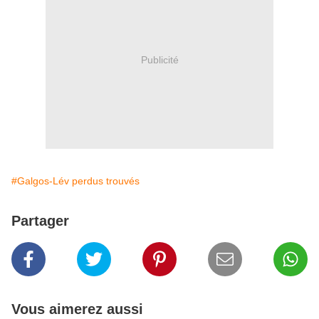
Publicité
#Galgos-Lév perdus trouvés
Partager
Vous aimerez aussi