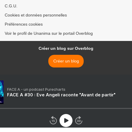
C.G.U.
Cookies et données personnelles
Préférences cookies
Voir le profil de Unanima sur le portail Overblog
Créer un blog sur Overblog
Créer un blog
FACE A - un podcast Purecharts
FACE A #30 : Eve Angeli raconte "Avant de partir"