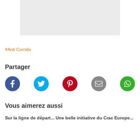
#Anti Corrida
Partager
Vous aimerez aussi
Sur la ligne de départ... Une belle initiative du Crac Europe...