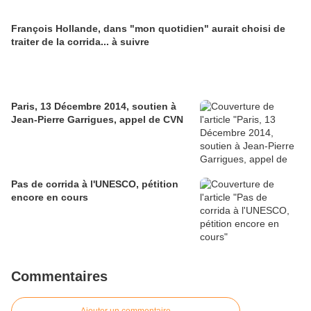
François Hollande, dans "mon quotidien" aurait choisi de
traiter de la corrida... à suivre
Paris, 13 Décembre 2014, soutien à
Jean-Pierre Garrigues, appel de CVN
Pas de corrida à l'UNESCO, pétition
encore en cours
Commentaires