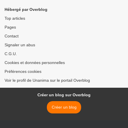
Hébergé par Overblog
Top articles
Pages
Contact
Signaler un abus
C.G.U.
Cookies et données personnelles
Préférences cookies
Voir le profil de Unanima sur le portail Overblog
Créer un blog sur Overblog
Créer un blog