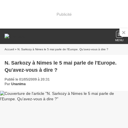
Publicité
MENU
Accueil
» N. Sarkozy à Nimes le 5 mai parle de l'Europe. Qu'avez-vous à dire ?
N. Sarkozy à Nimes le 5 mai parle de l'Europe.
Qu'avez-vous à dire ?
Publié le 01/05/2009 à 20:31
Par
Unanima