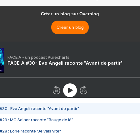
Créer un blog sur Overblog
Créer un blog
FACE A - un podcast Purecharts
FACE A #30 : Eve Angeli raconte "Avant de partir"
#30 : Eve Angeli raconte "Avant de partir"
#29 : MC Solaar raconte "Bouge de là"
28 : Lorie raconte "Je vais vite"