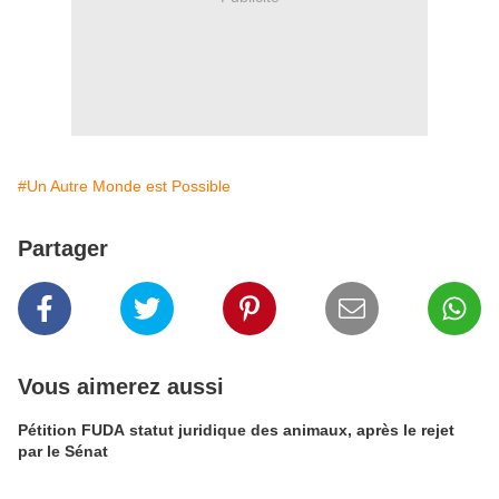
#Un Autre Monde est Possible
Partager
Vous aimerez aussi
Pétition FUDA statut juridique des animaux, après le rejet
par le Sénat