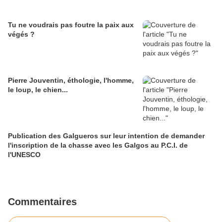
Tu ne voudrais pas foutre la paix aux
végés ?
Pierre Jouventin, éthologie, l'homme,
le loup, le chien...
Publication des Galgueros sur leur intention de demander
l'inscription de la chasse avec les Galgos au P.C.I. de
l'UNESCO
Commentaires