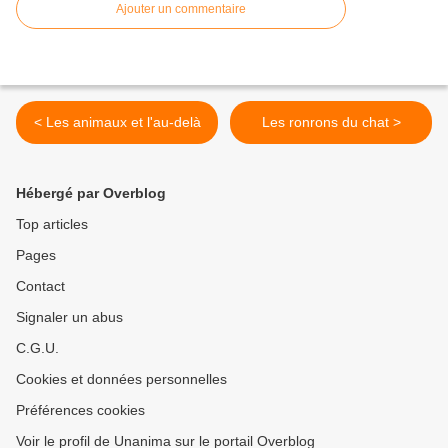
Ajouter un commentaire
< Les animaux et l'au-delà
Les ronrons du chat >
Hébergé par Overblog
Top articles
Pages
Contact
Signaler un abus
C.G.U.
Cookies et données personnelles
Préférences cookies
Voir le profil de Unanima sur le portail Overblog