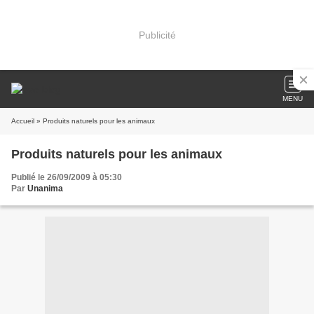
Publicité
MENU
Accueil
» Produits naturels pour les animaux
Produits naturels pour les animaux
Publié le 26/09/2009 à 05:30
Par
Unanima