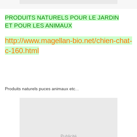
PRODUITS NATURELS POUR LE JARDIN
ET POUR LES ANIMAUX
http://www.magellan-bio.net/chien-chat-
c-160.html
Produits naturels puces animaux etc...
Publicité