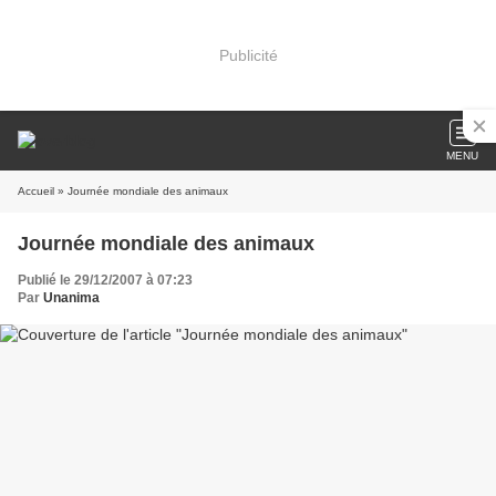
Publicité
MENU
Accueil
» Journée mondiale des animaux
Journée mondiale des animaux
Publié le 29/12/2007 à 07:23
Par
Unanima