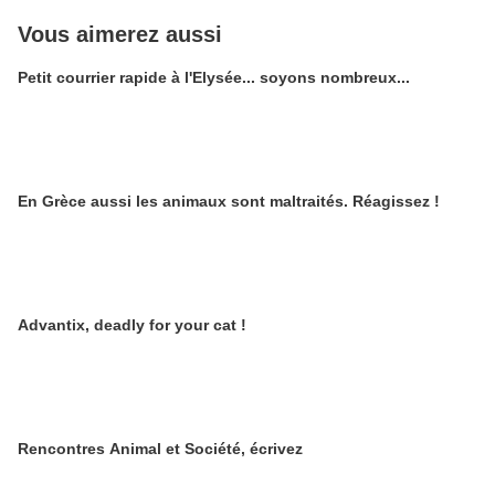
Vous aimerez aussi
Petit courrier rapide à l'Elysée... soyons nombreux...
En Grèce aussi les animaux sont maltraités. Réagissez !
Advantix, deadly for your cat !
Rencontres Animal et Société, écrivez