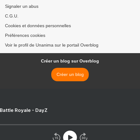
Signaler un abus
C.G.U.
Cookies et données personnelles
Préférences cookies
Voir le profil de Unanima sur le portail Overblog
Créer un blog sur Overblog
Créer un blog
 Battle Royale - DayZ