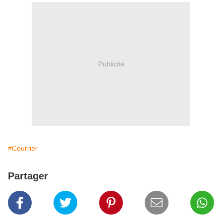
Publicité
#Courrier
Partager