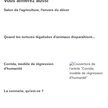
Vous aimerez aussi
Salon de l'agriculture, l'envers du décor
Quand les tortures légalisées d'animaux disparaîtront...
Corrida, modèle de régression
d'humanité
La connerie, qu'est-ce ?