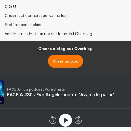
C.G.U.
Cookies et données personnelles
Préférences cookies
Voir le profil de Unanima sur le portail Overblog
Créer un blog sur Overblog
Créer un blog
FACE A - un podcast Purecharts
FACE A #30 : Eve Angeli raconte "Avant de partir"