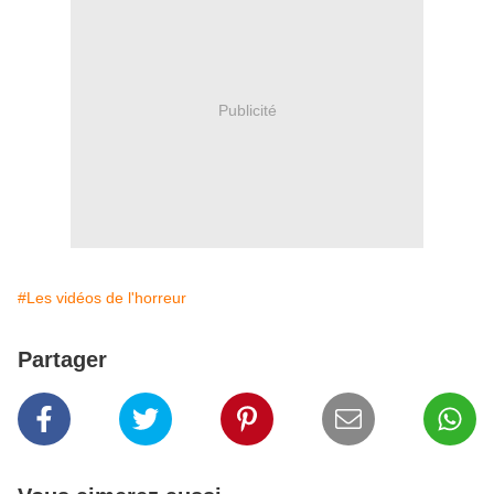
Publicité
#Les vidéos de l'horreur
Partager