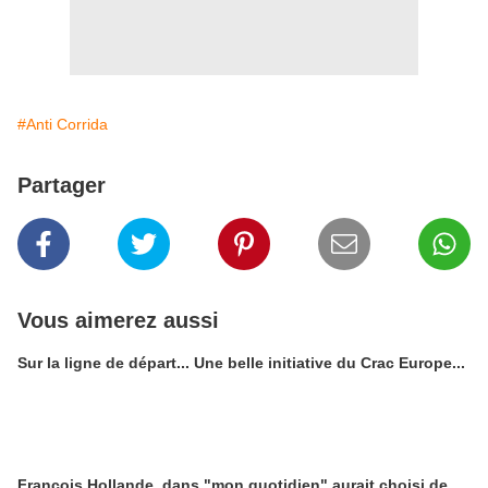
#Anti Corrida
Partager
Vous aimerez aussi
Sur la ligne de départ... Une belle initiative du Crac Europe...
François Hollande, dans "mon quotidien" aurait choisi de