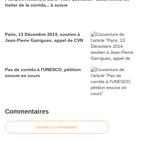
traiter de la corrida... à suivre
Paris, 13 Décembre 2014, soutien à
Jean-Pierre Garrigues, appel de CVN
Pas de corrida à l'UNESCO, pétition
encore en cours
Commentaires
Ajouter un commentaire