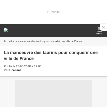
Publicité
MENU
Accueil
» La manoeuvre des taurins pour conquérir une ville de France
La manoeuvre des taurins pour conquérir une
ville de France
Publié le 23/05/2008 à 09:03
Par
Unanima