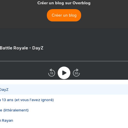
Créer un blog sur Overblog
Créer un blog
 Battle Royale - DayZ
 DayZ
 a 13 ans (et vous l'avez ignoré)
e (littéralement)
im Rayan