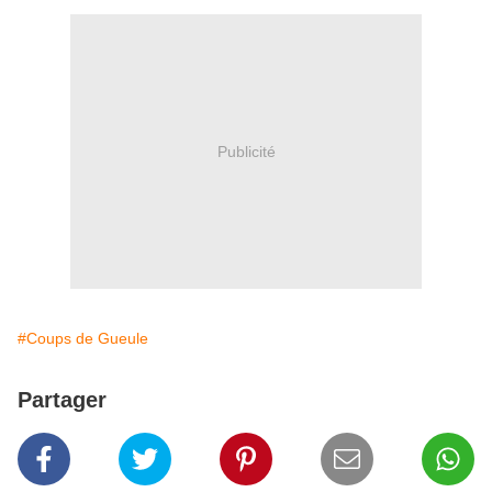
Publicité
#Coups de Gueule
Partager