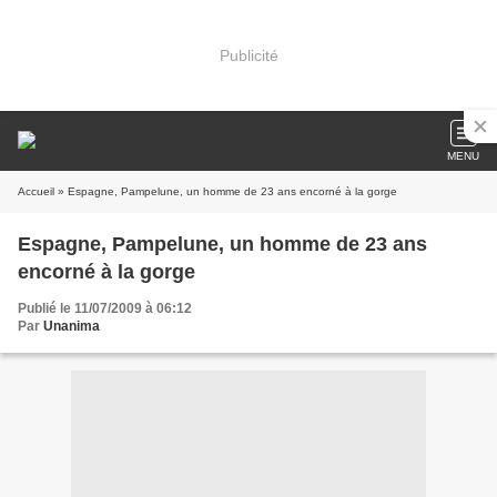
Publicité
MENU
Accueil
» Espagne, Pampelune, un homme de 23 ans encorné à la gorge
Espagne, Pampelune, un homme de 23 ans
encorné à la gorge
Publié le 11/07/2009 à 06:12
Par
Unanima