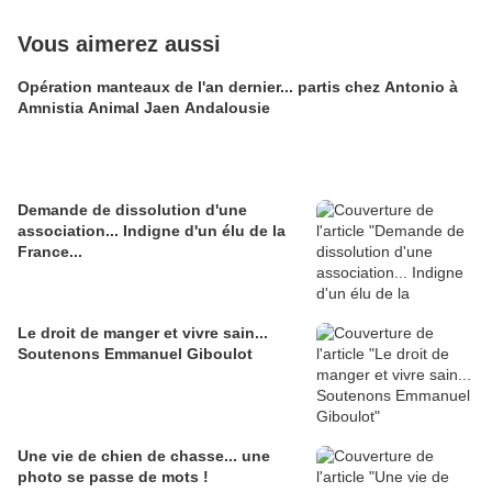
Vous aimerez aussi
Opération manteaux de l'an dernier... partis chez Antonio à
Amnistia Animal Jaen Andalousie
Demande de dissolution d'une
association... Indigne d'un élu de la
France...
Le droit de manger et vivre sain...
Soutenons Emmanuel Giboulot
Une vie de chien de chasse... une
photo se passe de mots !