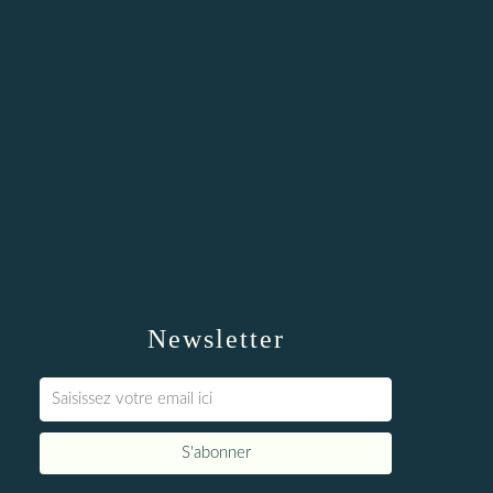
Newsletter