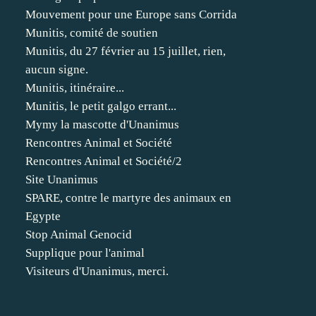
Mouvement pour une Europe sans Corrida
Munitis, comité de soutien
Munitis, du 27 février au 15 juillet, rien,
aucun signe.
Munitis, itinéraire...
Munitis, le petit galgo errant...
Mymy la mascotte d'Unanimus
Rencontres Animal et Société
Rencontres Animal et Société/2
Site Unanimus
SPARE, contre le martyre des animaux en
Egypte
Stop Animal Genocid
Supplique pour l'animal
Visiteurs d'Unanimus, merci.