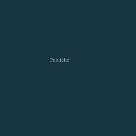
Publicité