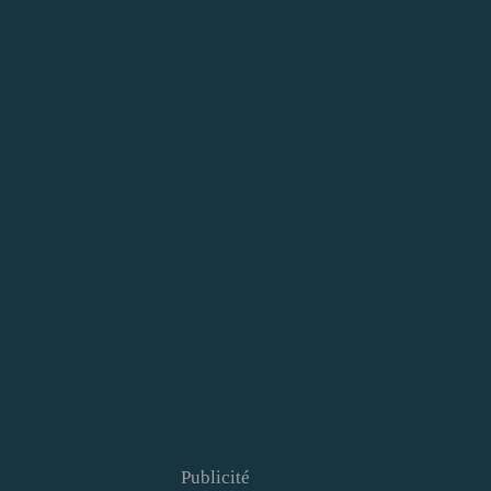
Publicité