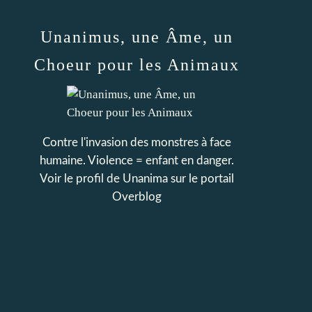
Unanimus, une Âme, un
Choeur pour les Animaux
Contre l'invasion des monstres à face
humaine. Violence = enfant en danger.
Voir le profil de
Unanima
sur le portail
Overblog