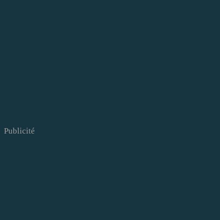
Publicité