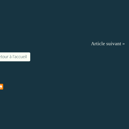
Article suivant »
tour à l'accueil