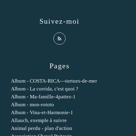
Suivez-moi
Pages
Album - COSTA-RICA---tortues-de-mer
Album - La corrida, c'est quoi ?
Album - Ma-famille-4pattes-1
Album - mon-rototo
Album - Vina-et-Harmonie-1
Allauch, exemple à suivre
Animal perdu - plan d'action