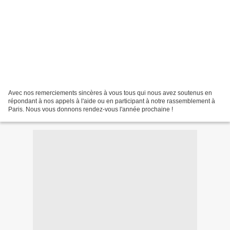
Avec nos remerciements sincères à vous tous qui nous avez soutenus en
répondant à nos appels à l'aide ou en participant à notre rassemblement à
Paris. Nous vous donnons rendez-vous l'année prochaine !