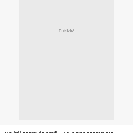
Publicité