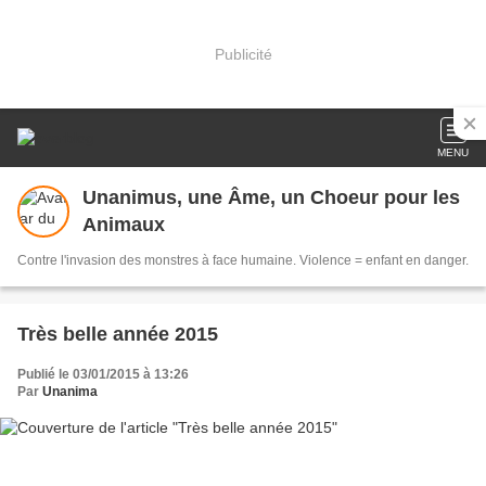
Publicité
MENU
Unanimus, une Âme, un Choeur pour les
Animaux
Contre l'invasion des monstres à face humaine. Violence = enfant en danger.
Très belle année 2015
Publié le 03/01/2015 à 13:26
Par
Unanima