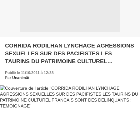
CORRIDA RODILHAN LYNCHAGE AGRESSIONS
SEXUELLES SUR DES PACIFISTES LES
TAURINS DU PATRIMOINE CULTUREL
FRANCAIS SONT DES DELINQUANTS :
Publié le 11/10/2011 à 12:38
TEMOIGNAGE
Par
Unanimât