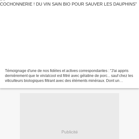
Témoignage d'une de nos fidèles et actives correspondantes : "J'ai appris
dernièrement que le vin/alcool est filtré avec gélatine de porc... sauf chez les
viticulteurs biologiques filtrant avec des éléments minéraux. Dont un
vigneron particulièrement...
Publicité