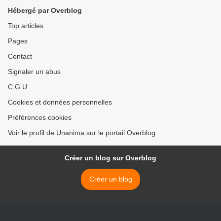
Hébergé par Overblog
Top articles
Pages
Contact
Signaler un abus
C.G.U.
Cookies et données personnelles
Préférences cookies
Voir le profil de Unanima sur le portail Overblog
Créer un blog sur Overblog
Créer un blog