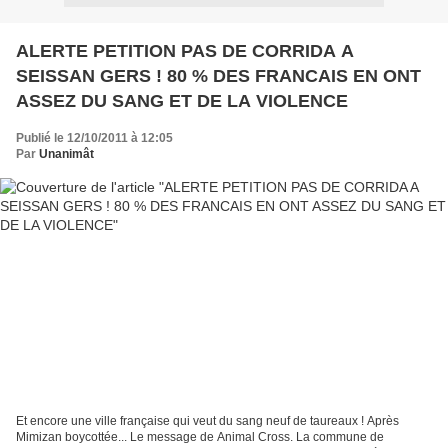
ALERTE PETITION PAS DE CORRIDA A
SEISSAN GERS ! 80 % DES FRANCAIS EN ONT
ASSEZ DU SANG ET DE LA VIOLENCE
Publié le 12/10/2011 à 12:05
Par
Unanimât
Et encore une ville française qui veut du sang neuf de taureaux ! Après
Mimizan boycottée... Le message de Animal Cross. La commune de