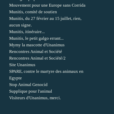
Mouvement pour une Europe sans Corrida
Munitis, comité de soutien
Munitis, du 27 février au 15 juillet, rien,
aucun signe.
Munitis, itinéraire...
Munitis, le petit galgo errant...
Mymy la mascotte d'Unanimus
Rencontres Animal et Société
Rencontres Animal et Société/2
Site Unanimus
SPARE, contre le martyre des animaux en
Egypte
Stop Animal Genocid
Supplique pour l'animal
Visiteurs d'Unanimus, merci.