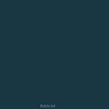
Publicité