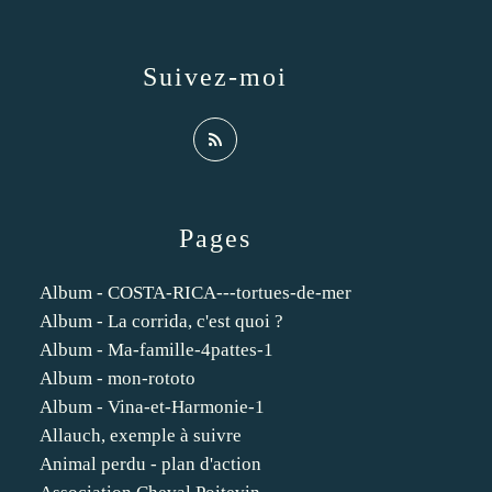
Suivez-moi
Pages
Album - COSTA-RICA---tortues-de-mer
Album - La corrida, c'est quoi ?
Album - Ma-famille-4pattes-1
Album - mon-rototo
Album - Vina-et-Harmonie-1
Allauch, exemple à suivre
Animal perdu - plan d'action