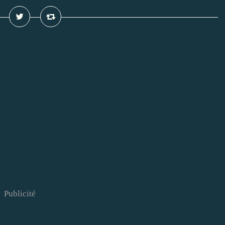
Publicité