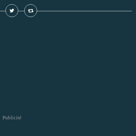
Publicité