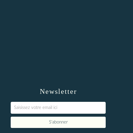
Newsletter