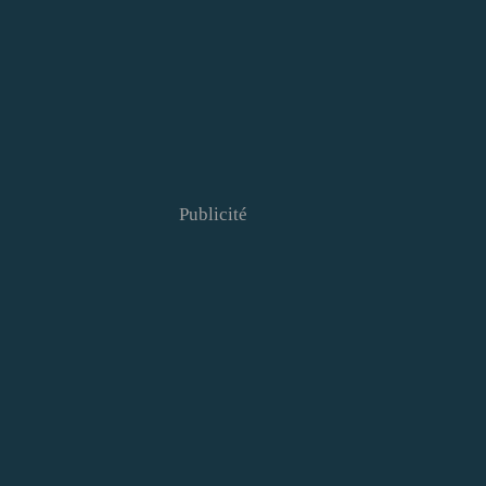
Publicité