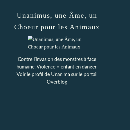
Unanimus, une Âme, un
Choeur pour les Animaux
Contre l'invasion des monstres à face
humaine. Violence = enfant en danger.
Voir le profil de
Unanima
sur le portail
Overblog