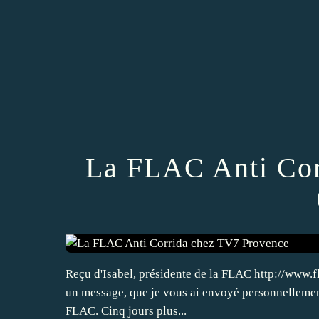
La FLAC Anti Cor
Reçu d'Isabel, présidente de la FLAC http://www.f
un message, que je vous ai envoyé personnellement
FLAC. Cinq jours plus...