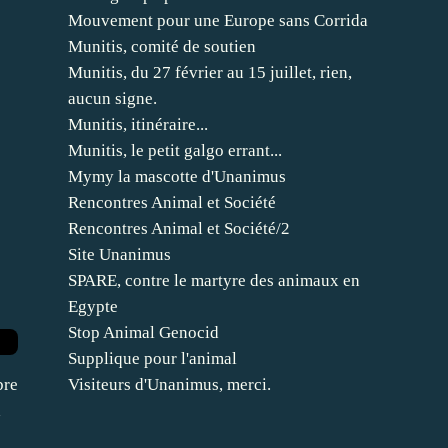
Mouvement pour une Europe sans Corrida
Munitis, comité de soutien
Munitis, du 27 février au 15 juillet, rien,
aucun signe.
Munitis, itinéraire...
Munitis, le petit galgo errant...
Mymy la mascotte d'Unanimus
Rencontres Animal et Société
Rencontres Animal et Société/2
Site Unanimus
SPARE, contre le martyre des animaux en
Egypte
Stop Animal Genocid
Supplique pour l'animal
bre
Visiteurs d'Unanimus, merci.
a