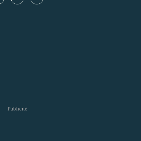
Publicité