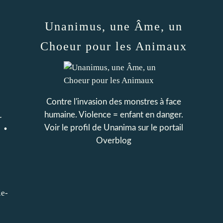
Unanimus, une Âme, un
Choeur pour les Animaux
Contre l'invasion des monstres à face
humaine. Violence = enfant en danger.
.
Voir le profil de
Unanima
sur le portail
Overblog
ie-