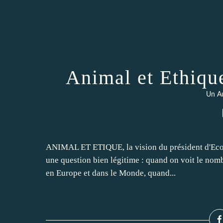
Animal et Ethique
Un Au
ANIMAL ET ETIQUE, la vision du président d'Ecol
une question bien légitime : quand on voit le nom
en Europe et dans le Monde, quand...