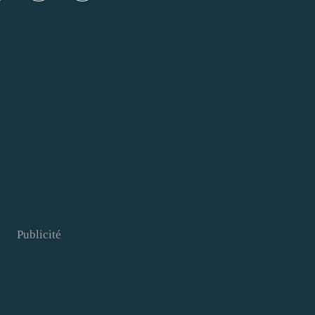
Publicité