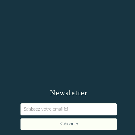
Newsletter