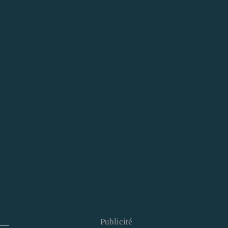
Publicité